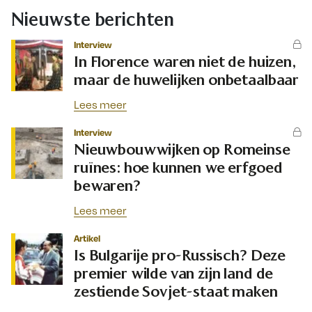
Nieuwste berichten
Interview
In Florence waren niet de huizen,
maar de huwelijken onbetaalbaar
Lees meer
Interview
Nieuwbouwwijken op Romeinse
ruïnes: hoe kunnen we erfgoed
bewaren?
Lees meer
Artikel
Is Bulgarije pro-Russisch? Deze
premier wilde van zijn land de
zestiende Sovjet-staat maken