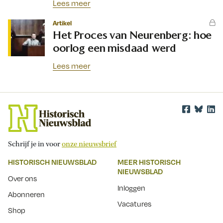
Lees meer
Artikel
Het Proces van Neurenberg: hoe
oorlog een misdaad werd
Lees meer
Schrijf je in voor
onze nieuwsbrief
HISTORISCH NIEUWSBLAD
MEER HISTORISCH
NIEUWSBLAD
Over ons
Inloggen
Abonneren
Vacatures
Shop