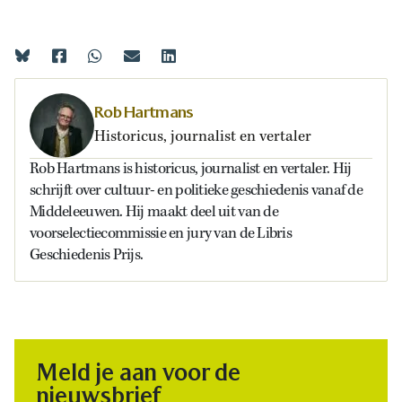
Rob Hartmans
Historicus, journalist en vertaler
Rob Hartmans is historicus, journalist en vertaler. Hij
schrijft over cultuur- en politieke geschiedenis vanaf de
Middeleeuwen. Hij maakt deel uit van de
voorselectiecommissie en jury van de Libris
Geschiedenis Prijs.
Meld je aan voor de
nieuwsbrief