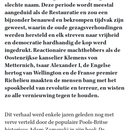
slechte naam. Deze periode wordt meestal
aangeduid als de Restauratie en zou een
bijzonder benauwd en bekrompen tijdvak zijn
geweest, waarin de oude gezagsverhoudingen
werden hersteld en elk streven naar vrijheid
en democratie hardhandig de kop werd
ingedrukt. Reactionaire machthebbers als de
Oostenrijkse kanselier Klemens von
Metternich, tsaar Alexander I, de Engelse
hertog van Wellington en de Franse premier
Richelieu maakten de mensen bang met het
spookbeeld van revolutie en terreur, en wisten
zo alle vernieuwing tegen te houden.
Dit verhaal werd enkele jaren geleden nog met
verve verteld door de populaire Pools-Britse