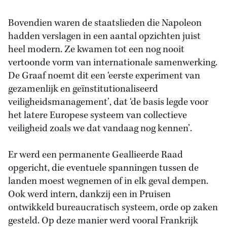
Bovendien waren de staatslieden die Napoleon
hadden verslagen in een aantal opzichten juist
heel modern. Ze kwamen tot een nog nooit
vertoonde vorm van internationale samenwerking.
De Graaf noemt dit een ‘eerste experiment van
gezamenlijk en geïnstitutionaliseerd
veiligheidsmanagement’, dat ‘de basis legde voor
het latere Europese systeem van collectieve
veiligheid zoals we dat vandaag nog kennen’.
Er werd een permanente Geallieerde Raad
opgericht, die eventuele spanningen tussen de
landen moest wegnemen of in elk geval dempen.
Ook werd intern, dankzij een in Pruisen
ontwikkeld bureaucratisch systeem, orde op zaken
gesteld. Op deze manier werd vooral Frankrijk