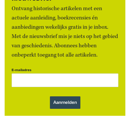
Ontvang historische artikelen met een
actuele aanleiding, boekrecensies én
aanbiedingen wekelijks gratis in je inbox.
Met de nieuwsbrief mis je niets op het gebied
van geschiedenis. Abonnees hebben
onbeperkt toegang tot alle artikelen.
E-mailadres