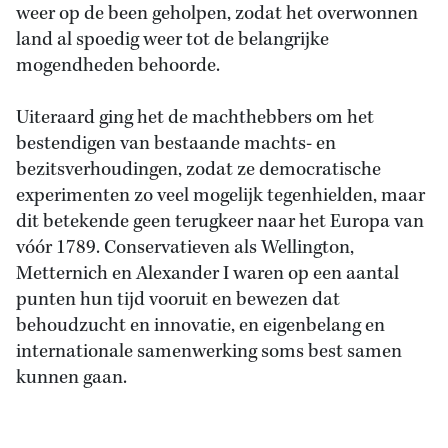
weer op de been geholpen, zodat het overwonnen
land al spoedig weer tot de belangrijke
mogendheden behoorde.
Uiteraard ging het de machthebbers om het
bestendigen van bestaande machts- en
bezitsverhoudingen, zodat ze democratische
experimenten zo veel mogelijk tegenhielden, maar
dit betekende geen terugkeer naar het Europa van
vóór 1789. Conservatieven als Wellington,
Metternich en Alexander I waren op een aantal
punten hun tijd vooruit en bewezen dat
behoudzucht en innovatie, en eigenbelang en
internationale samenwerking soms best samen
kunnen gaan.