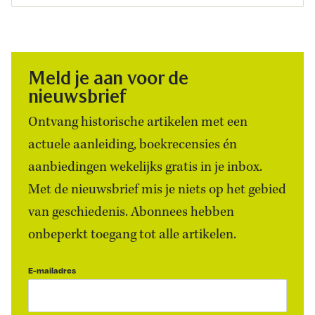
Meld je aan voor de
nieuwsbrief
Ontvang historische artikelen met een
actuele aanleiding, boekrecensies én
aanbiedingen wekelijks gratis in je inbox.
Met de nieuwsbrief mis je niets op het gebied
van geschiedenis. Abonnees hebben
onbeperkt toegang tot alle artikelen.
E-mailadres