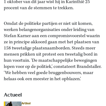
1 oktober van dit jaar wist hij in Karinthië 25
procent van de stemmen te trekken.
Omdat de politieke partijen er niet uit komen,
werken belangenorganisaties onder leiding van
Stefan Karner aan een compromisvoorstel waarin
ze in principe akkoord gaan met het plaatsen van
158 tweetalige plaatsnaamborden. Steeds meer
mensen prikken uit protest een tweetalig bord in
hun voortuin. ‘De maatschappelijke bewegingen
lopen voor op de politiek,’ constateert Brandstaller.
‘We hebben veel goede bruggenbouwers, maar
helaas ook een meester in het opblazen.’
Actueel
Artikel