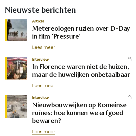
Nieuwste berichten
Artikel
Metereologen ruziën over D-Day
in film ‘Pressure’
Lees meer
Interview
In Florence waren niet de huizen,
maar de huwelijken onbetaalbaar
Lees meer
Interview
Nieuwbouwwijken op Romeinse
ruïnes: hoe kunnen we erfgoed
bewaren?
Lees meer