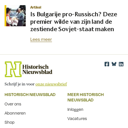
Artikel
Is Bulgarije pro-Russisch? Deze
premier wilde van zijn land de
zestiende Sovjet-staat maken
Lees meer
Schrijf je in voor
onze nieuwsbrief
HISTORISCH NIEUWSBLAD
MEER HISTORISCH
NIEUWSBLAD
Over ons
Inloggen
Abonneren
Vacatures
Shop