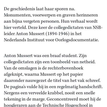
De geschiedenis laat haar sporen na.
Monumenten, voorwerpen en graven herinneren
aan bijna vergeten personen. Hun verhaal wordt
hier verteld. Deze keer de collegedictaten van NSB-
leider Anton Mussert (1894-1946) in het
Nederlands Instituut voor Oorlogsdocumentatie.
Anton Mussert was een braaf student. Zijn
collegedictaten zijn een toonbeeld van netheid.
Van de omslagen is de rechterbovenhoek
afgeknipt, waarna Mussert op het papier
daaronder nauwgezet de titel van het vak schreef.
De pagina's vulde hij in een regelmatig handschrift.
Nergens een verveelde krabbel, nooit een snelle
tekening in de marge. Geconcentreerd moet hij de
hoogleraren aan de Technische Hogeschool in