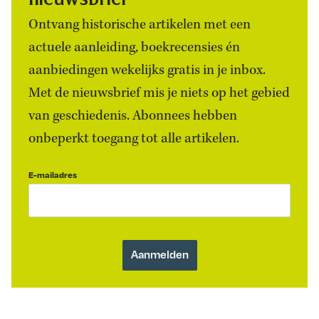
Ontvang historische artikelen met een
actuele aanleiding, boekrecensies én
aanbiedingen wekelijks gratis in je inbox.
Met de nieuwsbrief mis je niets op het gebied
van geschiedenis. Abonnees hebben
onbeperkt toegang tot alle artikelen.
E-mailadres