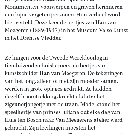
Monumenten, voorwerpen en graven herinneren
aan bijna vergeten personen. Hun verhaal wordt
hier verteld. Deze keer de hertjes van Han van
Meegeren (1889-1947) in het Museum Valse Kunst
in het Drentse Vledder.
Ze hingen voor de Tweede Wereldoorlog in
tienduizenden huiskamers: de hertjes van
kunstschilder Han van Meegeren. De tekeningen
van het jong, alleen of met zijn moeder samen,
werden in grote oplages gedrukt. Ze hadden
dezelfde aantrekkingskracht als later het
zigeunerjongetje met de traan. Model stond het
speelhertje van prinses Juliana dat elke dag van
Huis ten Bosch naar Van Meegerens atelier werd
gebracht. Zijn leerlingen moesten het