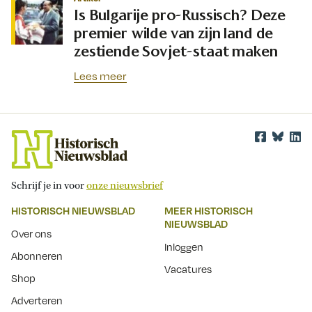
Is Bulgarije pro-Russisch? Deze
premier wilde van zijn land de
zestiende Sovjet-staat maken
Lees meer
Schrijf je in voor
onze nieuwsbrief
HISTORISCH NIEUWSBLAD
MEER HISTORISCH
NIEUWSBLAD
Over ons
Inloggen
Abonneren
Vacatures
Shop
Adverteren