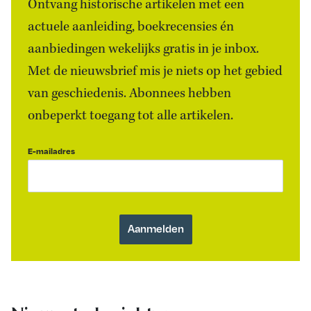
Ontvang historische artikelen met een
actuele aanleiding, boekrecensies én
aanbiedingen wekelijks gratis in je inbox.
Met de nieuwsbrief mis je niets op het gebied
van geschiedenis. Abonnees hebben
onbeperkt toegang tot alle artikelen.
E-mailadres