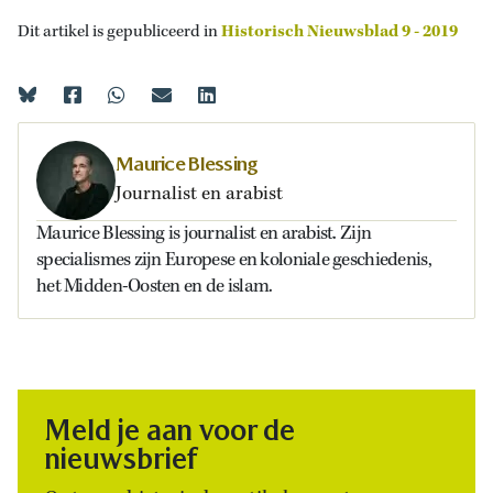
Dit artikel is gepubliceerd in
Historisch Nieuwsblad 9 - 2019
Maurice Blessing
Journalist en arabist
Maurice Blessing is journalist en arabist. Zijn
specialismes zijn Europese en koloniale geschiedenis,
het Midden-Oosten en de islam.
Meld je aan voor de
nieuwsbrief