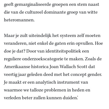
geeft gemarginaliseerde groepen een stem naast
die van de cultureel dominante groep van witte
heteromannen.
Maar je zult uiteindelijk het systeem zelf moeten
veranderen, niet enkel de gaten erin opvullen. Hoe
doe je dat? Door van identiteitspolitiek een
reguliere onderzoekscategorie te maken. Zoals de
Amerikaanse historica Joan Wallach Scott dat
veertig jaar geleden deed met het concept gender.
Je maakt er een analytisch instrument van
waarmee we talloze problemen in heden en
verleden beter zullen kunnen duiden.’