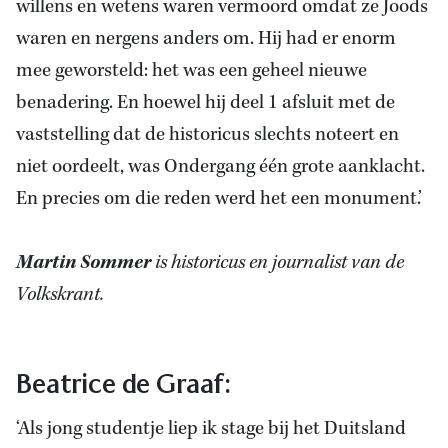
willens en wetens waren vermoord omdat ze Joods
waren en nergens anders om. Hij had er enorm
mee geworsteld: het was een geheel nieuwe
benadering. En hoewel hij deel 1 afsluit met de
vaststelling dat de historicus slechts noteert en
niet oordeelt, was Ondergang één grote aanklacht.
En precies om die reden werd het een monument.’
Martin Sommer
is historicus en journalist van de
Volkskrant.
Beatrice de Graaf:
‘Als jong studentje liep ik stage bij het Duitsland