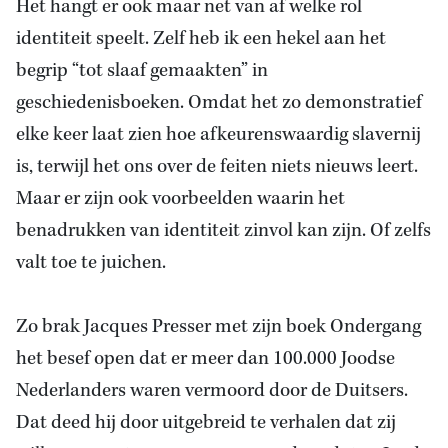
Het hangt er ook maar net van af welke rol
identiteit speelt. Zelf heb ik een hekel aan het
begrip “tot slaaf gemaakten” in
geschiedenisboeken. Omdat het zo demonstratief
elke keer laat zien hoe afkeurenswaardig slavernij
is, terwijl het ons over de feiten niets nieuws leert.
Maar er zijn ook voorbeelden waarin het
benadrukken van identiteit zinvol kan zijn. Of zelfs
valt toe te juichen.
Zo brak Jacques Presser met zijn boek Ondergang
het besef open dat er meer dan 100.000 Joodse
Nederlanders waren vermoord door de Duitsers.
Dat deed hij door uitgebreid te verhalen dat zij