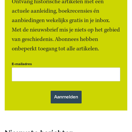
Ontvang historische artikelen met een
actuele aanleiding, boekrecensies én
aanbiedingen wekelijks gratis in je inbox.
Met de nieuwsbrief mis je niets op het gebied
van geschiedenis. Abonnees hebben
onbeperkt toegang tot alle artikelen.
E-mailadres