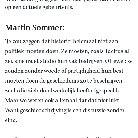
op een actuele gebeurtenis.
Martin Sommer:
‘Je zou zeggen dat historici helemaal niet aan
politiek moeten doen. Ze moeten, zoals Tacitus al
zei, sine ira et studio hun vak bedrijven. Oftewel: ze
zouden zonder woede of partijdigheid hun best
moeten doen de geschiedenis zo te beschrijven
zoals die zich daadwerkelijk heeft afgespeeld.
Maar we weten ook allemaal dat dat niet lukt.
Want geschiedschrijving is een discussie zonder
eind.