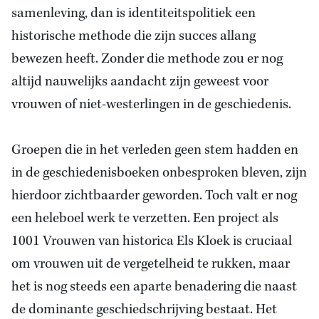
samenleving, dan is identiteitspolitiek een
historische methode die zijn succes allang
bewezen heeft. Zonder die methode zou er nog
altijd nauwelijks aandacht zijn geweest voor
vrouwen of niet-westerlingen in de geschiedenis.
Groepen die in het verleden geen stem hadden en
in de geschiedenisboeken onbesproken bleven, zijn
hierdoor zichtbaarder geworden. Toch valt er nog
een heleboel werk te verzetten. Een project als
1001 Vrouwen van historica Els Kloek is cruciaal
om vrouwen uit de vergetelheid te rukken, maar
het is nog steeds een aparte benadering die naast
de dominante geschiedschrijving bestaat. Het