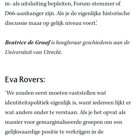
in- als uitsluiting bepleiten, Forum-stemmer of
D66-aanhanger zijn. Als je de eigenlijke historische
discussie maar op gelijk niveau voert.’
Beatrice de Graaf
is hoogleraar geschiedenis aan de
Universiteit van Utrecht.
Eva Rovers:
‘We zouden eerst moeten vaststellen wat
identiteitspolitiek eigenlijk is, want iedereen lijkt er
wat anders onder te verstaan. Als je het opvat als
manier voor gemarginaliseerde groepen om een
gelijkwaardige positie te verkrijgen in de