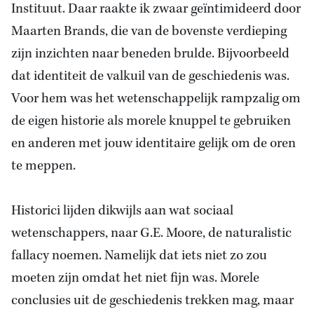
Instituut. Daar raakte ik zwaar geïntimideerd door
Maarten Brands, die van de bovenste verdieping
zijn inzichten naar beneden brulde. Bijvoorbeeld
dat identiteit de valkuil van de geschiedenis was.
Voor hem was het wetenschappelijk rampzalig om
de eigen historie als morele knuppel te gebruiken
en anderen met jouw identitaire gelijk om de oren
te meppen.
Historici lijden dikwijls aan wat sociaal
wetenschappers, naar G.E. Moore, de naturalistic
fallacy noemen. Namelijk dat iets niet zo zou
moeten zijn omdat het niet fijn was. Morele
conclusies uit de geschiedenis trekken mag, maar