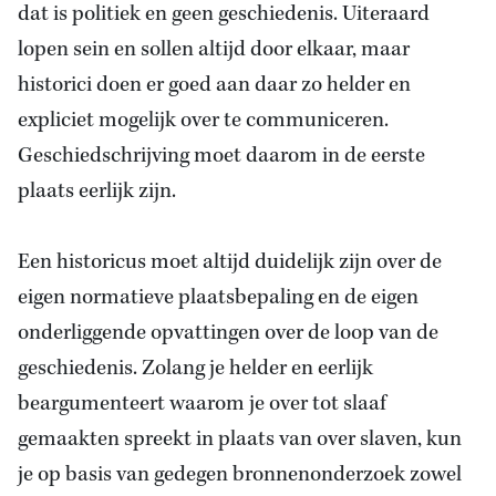
dat is politiek en geen geschiedenis. Uiteraard
lopen sein en sollen altijd door elkaar, maar
historici doen er goed aan daar zo helder en
expliciet mogelijk over te communiceren.
Geschiedschrijving moet daarom in de eerste
plaats eerlijk zijn.
Een historicus moet altijd duidelijk zijn over de
eigen normatieve plaatsbepaling en de eigen
onderliggende opvattingen over de loop van de
geschiedenis. Zolang je helder en eerlijk
beargumenteert waarom je over tot slaaf
gemaakten spreekt in plaats van over slaven, kun
je op basis van gedegen bronnenonderzoek zowel