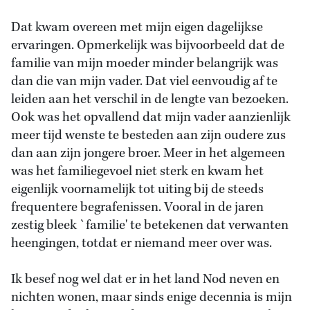
Dat kwam overeen met mijn eigen dagelijkse
ervaringen. Opmerkelijk was bijvoorbeeld dat de
familie van mijn moeder minder belangrijk was
dan die van mijn vader. Dat viel eenvoudig af te
leiden aan het verschil in de lengte van bezoeken.
Ook was het opvallend dat mijn vader aanzienlijk
meer tijd wenste te besteden aan zijn oudere zus
dan aan zijn jongere broer. Meer in het algemeen
was het familiegevoel niet sterk en kwam het
eigenlijk voornamelijk tot uiting bij de steeds
frequentere begrafenissen. Vooral in de jaren
zestig bleek `familie' te betekenen dat verwanten
heengingen, totdat er niemand meer over was.
Ik besef nog wel dat er in het land Nod neven en
nichten wonen, maar sinds enige decennia is mijn