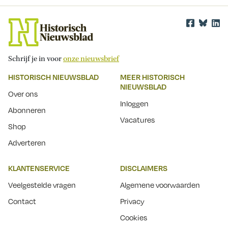
Schrijf je in voor
onze nieuwsbrief
HISTORISCH NIEUWSBLAD
MEER HISTORISCH
NIEUWSBLAD
Over ons
Inloggen
Abonneren
Vacatures
Shop
Adverteren
KLANTENSERVICE
DISCLAIMERS
Veelgestelde vragen
Algemene voorwaarden
Contact
Privacy
Cookies