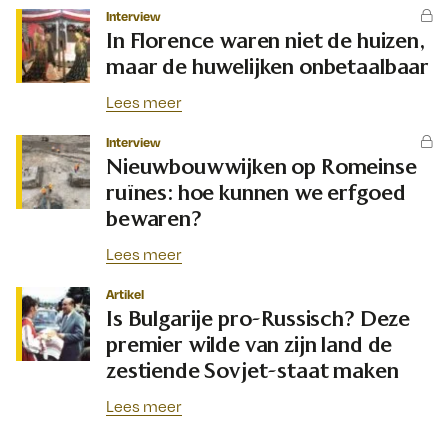
Interview
In Florence waren niet de huizen,
maar de huwelijken onbetaalbaar
Lees meer
Interview
Nieuwbouwwijken op Romeinse
ruïnes: hoe kunnen we erfgoed
bewaren?
Lees meer
Artikel
Is Bulgarije pro-Russisch? Deze
premier wilde van zijn land de
zestiende Sovjet-staat maken
Lees meer