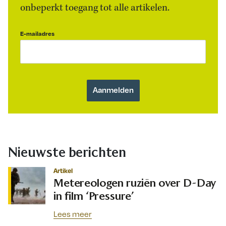
onbeperkt toegang tot alle artikelen.
E-mailadres
Nieuwste berichten
Artikel
Metereologen ruziën over D-Day
in film ‘Pressure’
Lees meer