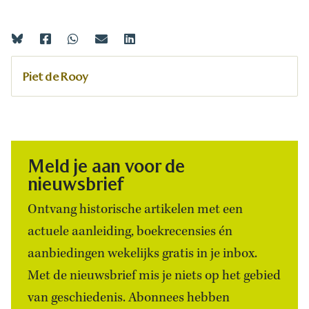
Piet de Rooy
Meld je aan voor de
nieuwsbrief
Ontvang historische artikelen met een
actuele aanleiding, boekrecensies én
aanbiedingen wekelijks gratis in je inbox.
Met de nieuwsbrief mis je niets op het gebied
van geschiedenis. Abonnees hebben