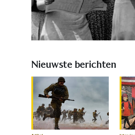
Nieuwste berichten