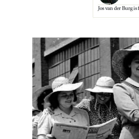
Jos van der Burg is