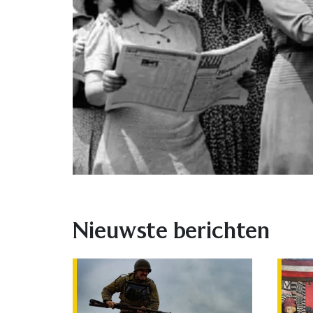
Nieuwste berichten