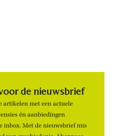
 voor de nieuwsbrief
 artikelen met een actuele
censies én aanbiedingen
 je inbox. Met de nieuwsbrief mis