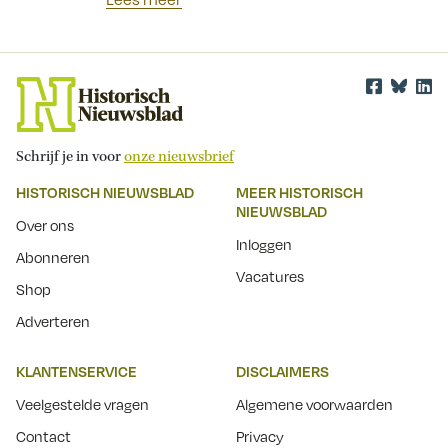
Schrijf je in voor
onze nieuwsbrief
HISTORISCH NIEUWSBLAD
MEER HISTORISCH
NIEUWSBLAD
Over ons
Inloggen
Abonneren
Vacatures
Shop
Adverteren
KLANTENSERVICE
DISCLAIMERS
Veelgestelde vragen
Algemene voorwaarden
Contact
Privacy