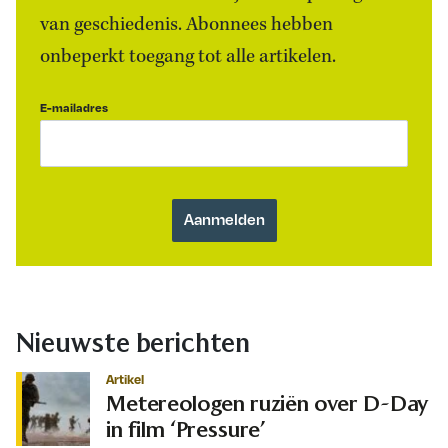
van geschiedenis. Abonnees hebben
onbeperkt toegang tot alle artikelen.
E-mailadres
Nieuwste berichten
Artikel
Metereologen ruziën over D-Day
in film ‘Pressure’