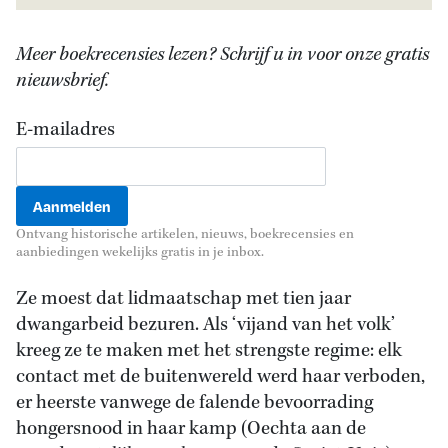
Meer boekrecensies lezen? Schrijf u in voor onze gratis
nieuwsbrief.
E-mailadres
Ontvang historische artikelen, nieuws, boekrecensies en
aanbiedingen wekelijks gratis in je inbox.
Ze moest dat lidmaatschap met tien jaar
dwangarbeid bezuren. Als ‘vijand van het volk’
kreeg ze te maken met het strengste regime: elk
contact met de buitenwereld werd haar verboden,
er heerste vanwege de falende bevoorrading
hongersnood in haar kamp (Oechta aan de