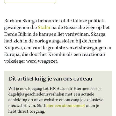
Barbara Skarga behoorde tot de talloze politiek
gevangenen die
Stalin
na de Russische zege op het
Derde Rijk in de kampen liet verdwijnen. Skarga
had zich in de oorlog aangesloten bij de Armia
Krajowa, een van de grootste verzetsbewegingen in
Europa, die door het Kremlin als een reactionair
volksleger werd weggezet.
Dit artikel krijg je van ons cadeau
Wil je ook toegang tot HN Actueel? Hiermee lees je
dagelijks geschiedenisverhalen met een actuele
aanleiding op onze website en ontvang je exclusieve
nieuwsbrieven. Sluit
hier een abonnement
af en je
hebt direct toegang.