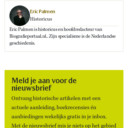
Eric Palmen
Historicus
Eric Palmen is historicus en hoofdredacteur van
Biografieportaal.nl.. Zijn specialisme is de Nederlandse
geschiedenis.
Meld je aan voor de
nieuwsbrief
Ontvang historische artikelen met een
actuele aanleiding, boekrecensies én
aanbiedingen wekelijks gratis in je inbox.
Met de nieuwsbrief mis je niets op het gebied