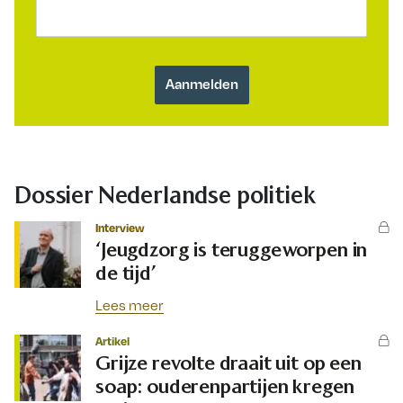
Dossier Nederlandse politiek
Interview
‘Jeugdzorg is teruggeworpen in
de tijd’
Lees meer
Artikel
Grijze revolte draait uit op een
soap: ouderenpartijen kregen