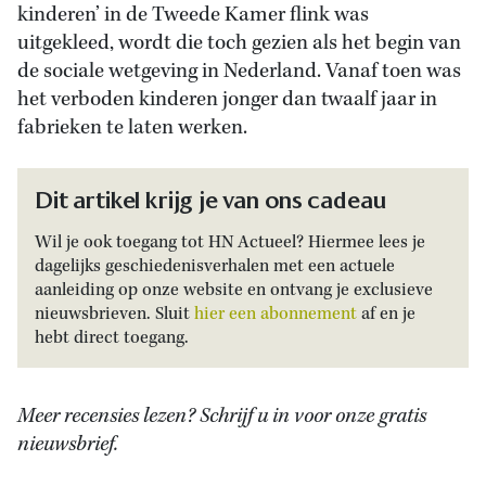
kinderen’ in de Tweede Kamer flink was
uitgekleed, wordt die toch gezien als het begin van
de sociale wetgeving in Nederland. Vanaf toen was
het verboden kinderen jonger dan twaalf jaar in
fabrieken te laten werken.
Dit artikel krijg je van ons cadeau
Wil je ook toegang tot HN Actueel? Hiermee lees je
dagelijks geschiedenisverhalen met een actuele
aanleiding op onze website en ontvang je exclusieve
nieuwsbrieven. Sluit
hier een abonnement
af en je
hebt direct toegang.
Meer recensies lezen? Schrijf u in voor onze gratis
nieuwsbrief.