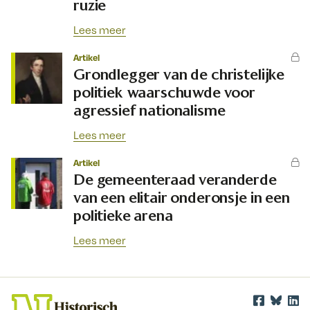
ruzie
Lees meer
Artikel
Grondlegger van de christelijke
politiek waarschuwde voor
agressief nationalisme
Lees meer
Artikel
De gemeenteraad veranderde
van een elitair onderonsje in een
politieke arena
Lees meer