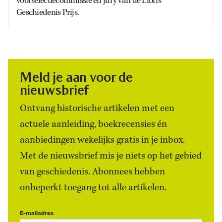
voorselectiecommissie en jury van de Libris
Geschiedenis Prijs.
Meld je aan voor de
nieuwsbrief
Ontvang historische artikelen met een
actuele aanleiding, boekrecensies én
aanbiedingen wekelijks gratis in je inbox.
Met de nieuwsbrief mis je niets op het gebied
van geschiedenis. Abonnees hebben
onbeperkt toegang tot alle artikelen.
E-mailadres