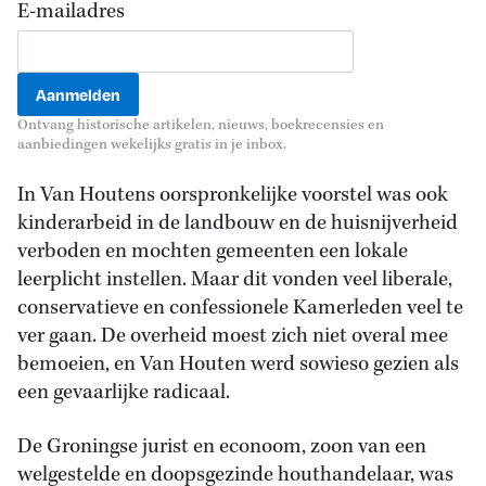
E-mailadres
Ontvang historische artikelen, nieuws, boekrecensies en
aanbiedingen wekelijks gratis in je inbox.
In Van Houtens oorspronkelijke voorstel was ook
kinderarbeid in de landbouw en de huisnijverheid
verboden en mochten gemeenten een lokale
leerplicht instellen. Maar dit vonden veel liberale,
conservatieve en confessionele Kamerleden veel te
ver gaan. De overheid moest zich niet overal mee
bemoeien, en Van Houten werd sowieso gezien als
een gevaarlijke radicaal.
De Groningse jurist en econoom, zoon van een
welgestelde en doopsgezinde houthandelaar, was