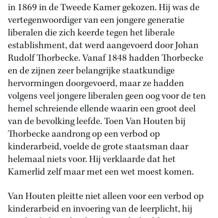
in 1869 in de Tweede Kamer gekozen. Hij was de
vertegenwoordiger van een jongere generatie
liberalen die zich keerde tegen het liberale
establishment, dat werd aangevoerd door Johan
Rudolf Thorbecke. Vanaf 1848 hadden Thorbecke
en de zijnen zeer belangrijke staatkundige
hervormingen doorgevoerd, maar ze hadden
volgens veel jongere liberalen geen oog voor de ten
hemel schreiende ellende waarin een groot deel
van de bevolking leefde. Toen Van Houten bij
Thorbecke aandrong op een verbod op
kinderarbeid, voelde de grote staatsman daar
helemaal niets voor. Hij verklaarde dat het
Kamerlid zelf maar met een wet moest komen.
Van Houten pleitte niet alleen voor een verbod op
kinderarbeid en invoering van de leerplicht, hij