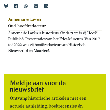
Annemarie Laven
Oud-hoofdredacteur
Annemarie Lavèn is historicus. Sinds 2022 is zij Hoofd
Publiek & Presentaties van het Fries Museum. Van 2017
tot 2022 was zij hoofdredacteur van Historisch
Nieuwsblad en Maarten!.
Meld je aan voor de
nieuwsbrief
Ontvang historische artikelen met een
actuele aanleiding, boekrecensies én