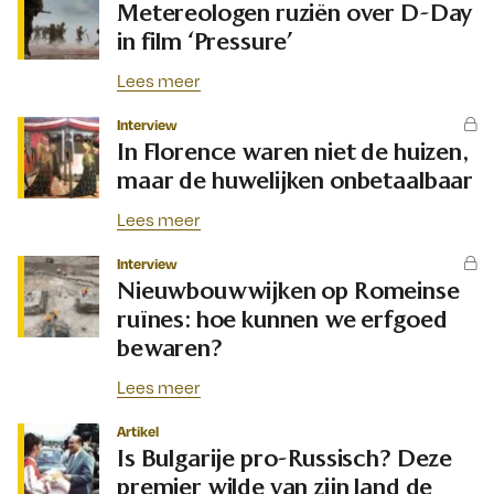
Metereologen ruziën over D-Day
in film ‘Pressure’
Lees meer
Interview
In Florence waren niet de huizen,
maar de huwelijken onbetaalbaar
Lees meer
Interview
Nieuwbouwwijken op Romeinse
ruïnes: hoe kunnen we erfgoed
bewaren?
Lees meer
Artikel
Is Bulgarije pro-Russisch? Deze
premier wilde van zijn land de