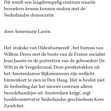
Dit wordt een laagdrempelig centrum waarin
bezoekers kennis kunnen maken met de
Nederlandse democratie.
door Annemarie Lavèn
Het ‘stokske van Oldenbarnevelt’, het bureau van
Willem Drees met de buste van de Franse socialist
Jean Jaurès en de portretten van de gebroeders De
Witt in de Vergaderzaal. Deze pronkstukken uit
het Amsterdamse Rijksmuseum zijn wellicht
binnenkort te zien in Den Haag. ‘Het is beslist niet
de bedoeling dat het nieuwe centrum alleen
tweedehandsjes uit Amsterdam krijgt,’ zegt
hoofdconservator Nederlandse geschiedenis Kees
Zandvliet.