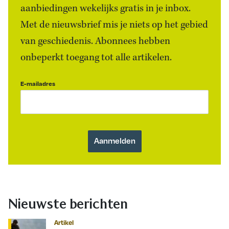
aanbiedingen wekelijks gratis in je inbox.
Met de nieuwsbrief mis je niets op het gebied
van geschiedenis. Abonnees hebben
onbeperkt toegang tot alle artikelen.
E-mailadres
Nieuwste berichten
Artikel