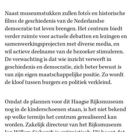
Naast museumstukken zullen foto’s en historische
films de geschiedenis van de Nederlandse
democratie tot leven brengen. Het centrum biedt
verder ruimte voor actuele debatten en lezingen en
samenwerkingsprojecten met diverse media, en
wil actieve deelname van de bezoeker stimuleren.
De verwachting is dat wie inzicht verwerft in
geschiedenis en democratie, zich beter bewust is
van zijn eigen maatschappelijke positie. Zo wordt
de kloof tussen burgers en politiek verkleind.
Omdat de plannen voor dit Haagse Rijksmuseum
nog in de kinderschoenen staan, is het niet bekend
op welke termijn het centrum gerealiseerd kan
worden. Zakelijk directeur van het Rijksmuseum