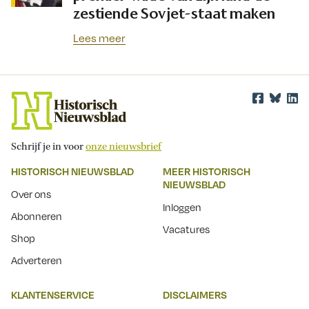
zestiende Sovjet-staat maken
Lees meer
Schrijf je in voor
onze nieuwsbrief
HISTORISCH NIEUWSBLAD
MEER HISTORISCH
NIEUWSBLAD
Over ons
Inloggen
Abonneren
Vacatures
Shop
Adverteren
KLANTENSERVICE
DISCLAIMERS