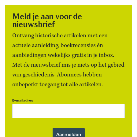
Meld je aan voor de
nieuwsbrief
Ontvang historische artikelen met een
actuele aanleiding, boekrecensies én
aanbiedingen wekelijks gratis in je inbox.
Met de nieuwsbrief mis je niets op het gebied
van geschiedenis. Abonnees hebben
onbeperkt toegang tot alle artikelen.
E-mailadres