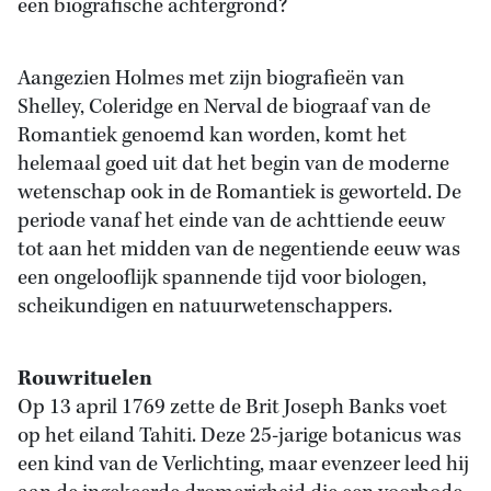
een biografische achtergrond?
Aangezien Holmes met zijn biografieën van
Shelley, Coleridge en Nerval de biograaf van de
Romantiek genoemd kan worden, komt het
helemaal goed uit dat het begin van de moderne
wetenschap ook in de Romantiek is geworteld. De
periode vanaf het einde van de achttiende eeuw
tot aan het midden van de negentiende eeuw was
een ongelooflijk spannende tijd voor biologen,
scheikundigen en natuurwetenschappers.
Rouwrituelen
Op 13 april 1769 zette de Brit Joseph Banks voet
op het eiland Tahiti. Deze 25-jarige botanicus was
een kind van de Verlichting, maar evenzeer leed hij