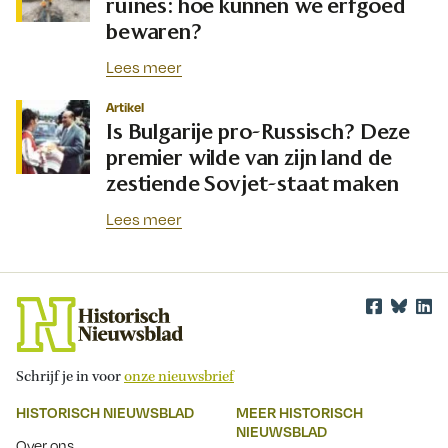
ruïnes: hoe kunnen we erfgoed
bewaren?
Lees meer
Artikel
Is Bulgarije pro-Russisch? Deze
premier wilde van zijn land de
zestiende Sovjet-staat maken
Lees meer
Schrijf je in voor
onze nieuwsbrief
HISTORISCH NIEUWSBLAD
MEER HISTORISCH
NIEUWSBLAD
Over ons