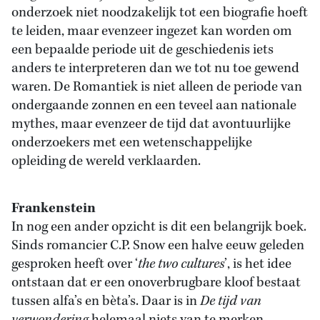
onderzoek niet noodzakelijk tot een biografie hoeft
te leiden, maar evenzeer ingezet kan worden om
een bepaalde periode uit de geschiedenis iets
anders te interpreteren dan we tot nu toe gewend
waren. De Romantiek is niet alleen de periode van
ondergaande zonnen en een teveel aan nationale
mythes, maar evenzeer de tijd dat avontuurlijke
onderzoekers met een wetenschappelijke
opleiding de wereld verklaarden.
Frankenstein
In nog een ander opzicht is dit een belangrijk boek.
Sinds romancier C.P. Snow een halve eeuw geleden
gesproken heeft over ‘
the two cultures
’, is het idee
ontstaan dat er een onoverbrugbare kloof bestaat
tussen alfa’s en bèta’s. Daar is in
De tijd van