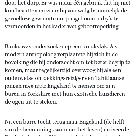
door het dorp. Er was maar één gebruik dat hij niet
kon bevatten en waar hij van walgde, namelijk de
gevoelloze gewoonte om pasgeboren baby’s te
vermoorden in het kader van geboorteperking.
Banks was onderzoeker op een breukvlak. Als
modern antropoloog verplaatste hij zich in de
bevolking die hij onderzocht om tot beter begrip te
komen, maar tegelijkertijd overwoog hij als een
ouderwetse ontdekkingsreiziger een Tahitiaanse
jongen mee naar Engeland te nemen om zijn
buren in Yorkshire met hun exotische huisdieren
de ogen uit te steken.
Na een barre tocht terug naar Engeland (de helft
van de bemanning kwam om het leven) arriveerde