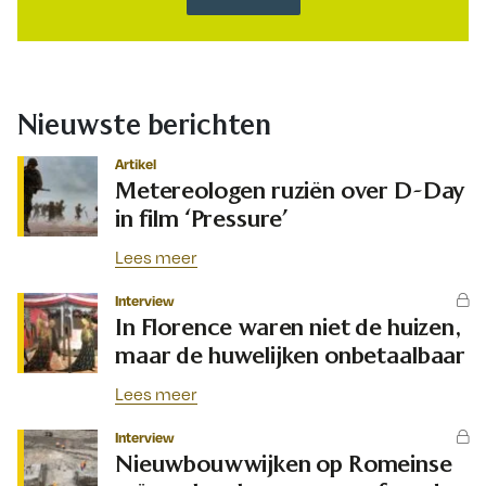
Nieuwste berichten
Artikel
Metereologen ruziën over D-Day
in film ‘Pressure’
Lees meer
Interview
In Florence waren niet de huizen,
maar de huwelijken onbetaalbaar
Lees meer
Interview
Nieuwbouwwijken op Romeinse