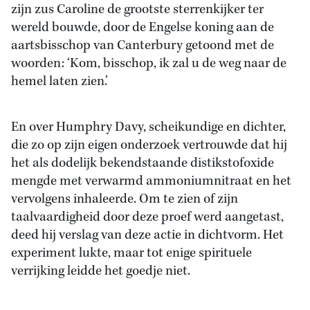
zijn zus Caroline de grootste sterrenkijker ter
wereld bouwde, door de Engelse koning aan de
aartsbisschop van Canterbury getoond met de
woorden: ‘Kom, bisschop, ik zal u de weg naar de
hemel laten zien.’
En over Humphry Davy, scheikundige en dichter,
die zo op zijn eigen onderzoek vertrouwde dat hij
het als dodelijk bekendstaande distikstofoxide
mengde met verwarmd ammoniumnitraat en het
vervolgens inhaleerde. Om te zien of zijn
taalvaardigheid door deze proef werd aangetast,
deed hij verslag van deze actie in dichtvorm. Het
experiment lukte, maar tot enige spirituele
verrijking leidde het goedje niet.