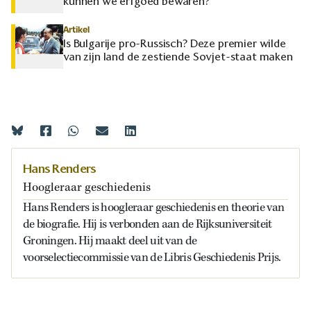
kunnen we erfgoed bewaren?
Artikel
Is Bulgarije pro-Russisch? Deze premier wilde
van zijn land de zestiende Sovjet-staat maken
Hans Renders
Hoogleraar geschiedenis
Hans Renders is hoogleraar geschiedenis en theorie van
de biografie. Hij is verbonden aan de Rijksuniversiteit
Groningen. Hij maakt deel uit van de
voorselectiecommissie van de Libris Geschiedenis Prijs.