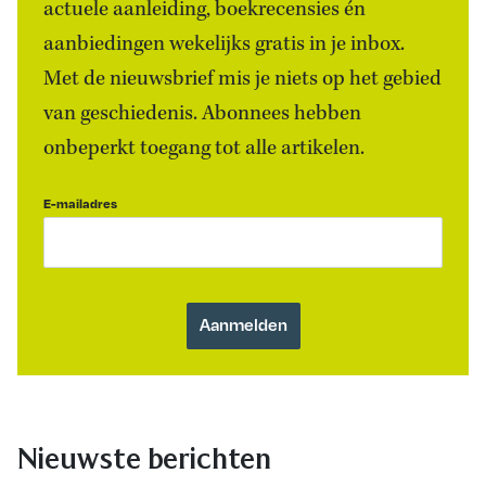
actuele aanleiding, boekrecensies én
aanbiedingen wekelijks gratis in je inbox.
Met de nieuwsbrief mis je niets op het gebied
van geschiedenis. Abonnees hebben
onbeperkt toegang tot alle artikelen.
E-mailadres
Nieuwste berichten