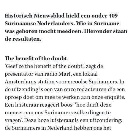
Historisch Nieuwsblad hield een onder 409
Surinaamse Nederlanders. Wie in Suriname
was geboren mocht meedoen. Hieronder staan
de resultaten.
The benefit of the doubt
‘Geef ze the benefit of the doubt', zegt de
presentator van radio Mart, een lokaal
Amsterdams station voor creoolse Surinamers. In
de uitzending is een van onze redacteuren die een
oproep doet om mee te werken aan onze enquête.
Een luisteraar reageert boos: ‘hoe durft deze
meneer aan ons Surinamers zulke dingen te
vragen'. Deze boze luisteraar is een uitzondering:
de Surinamers in Nederland hebben ons het