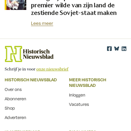
premier wilde van zijn land de
zestiende Sovjet-staat maken
Lees meer
Schrijf je in voor
onze nieuwsbrief
HISTORISCH NIEUWSBLAD
MEER HISTORISCH
NIEUWSBLAD
Over ons
Inloggen
Abonneren
Vacatures
Shop
Adverteren