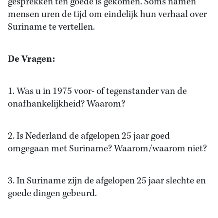
gesprekken ten goede is gekomen. Soms namen
mensen uren de tijd om eindelijk hun verhaal over
Suriname te vertellen.
De Vragen:
1. Was u in 1975 voor- of tegenstander van de
onafhankelijkheid? Waarom?
2. Is Nederland de afgelopen 25 jaar goed
omgegaan met Suriname? Waarom/waarom niet?
3. In Suriname zijn de afgelopen 25 jaar slechte en
goede dingen gebeurd.