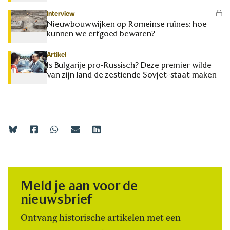
Interview
Nieuwbouwwijken op Romeinse ruïnes: hoe
kunnen we erfgoed bewaren?
Artikel
Is Bulgarije pro-Russisch? Deze premier wilde
van zijn land de zestiende Sovjet-staat maken
Meld je aan voor de
nieuwsbrief
Ontvang historische artikelen met een