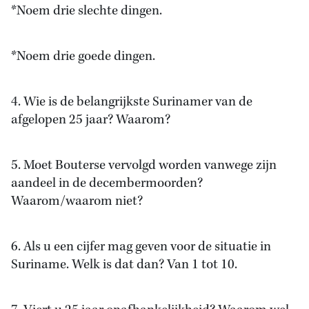
*Noem drie slechte dingen.
*Noem drie goede dingen.
4. Wie is de belangrijkste Surinamer van de
afgelopen 25 jaar? Waarom?
5. Moet Bouterse vervolgd worden vanwege zijn
aandeel in de decembermoorden?
Waarom/waarom niet?
6. Als u een cijfer mag geven voor de situatie in
Suriname. Welk is dat dan? Van 1 tot 10.