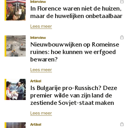
Interview
In Florence waren niet de huizen,
maar de huwelijken onbetaalbaar
Lees meer
Interview
Nieuwbouwwijken op Romeinse
ruïnes: hoe kunnen we erfgoed
bewaren?
Lees meer
Artikel
Is Bulgarije pro-Russisch? Deze
premier wilde van zijn land de
zestiende Sovjet-staat maken
Lees meer
Artikel