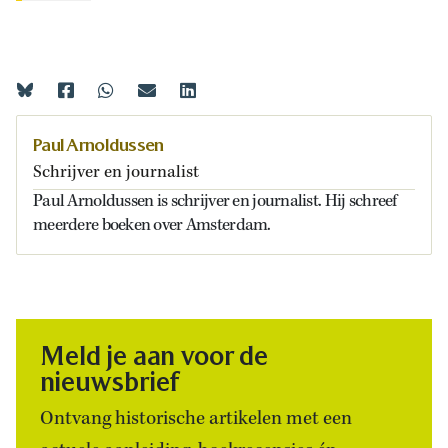
Paul Arnoldussen
Schrijver en journalist
Paul Arnoldussen is schrijver en journalist. Hij schreef
meerdere boeken over Amsterdam.
Meld je aan voor de
nieuwsbrief
Ontvang historische artikelen met een