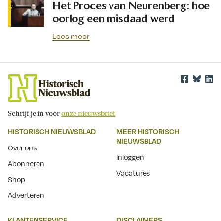
Het Proces van Neurenberg: hoe
oorlog een misdaad werd
Lees meer
Schrijf je in voor
onze nieuwsbrief
HISTORISCH NIEUWSBLAD
MEER HISTORISCH
NIEUWSBLAD
Over ons
Inloggen
Abonneren
Vacatures
Shop
Adverteren
KLANTENSERVICE
DISCLAIMERS