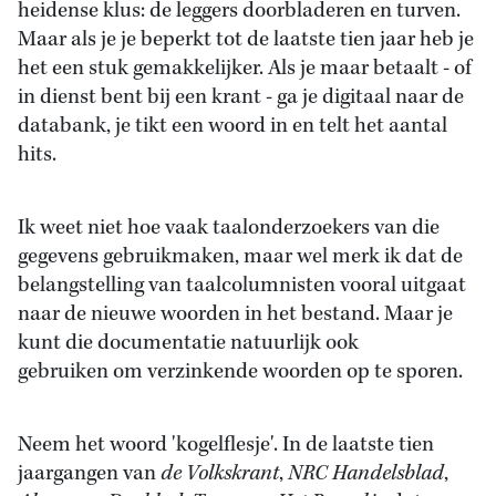
heidense klus: de leggers doorbladeren en turven.
Maar als je je beperkt tot de laatste tien jaar heb je
het een stuk gemakkelijker. Als je maar betaalt - of
in dienst bent bij een krant - ga je digitaal naar de
databank, je tikt een woord in en telt het aantal
hits.
Ik weet niet hoe vaak taalonderzoekers van die
gegevens gebruikmaken, maar wel merk ik dat de
belangstelling van taalcolumnisten vooral uitgaat
naar de nieuwe woorden in het bestand. Maar je
kunt die documentatie natuurlijk ook
gebruiken om verzinkende woorden op te sporen.
Neem het woord 'kogelflesje'. In de laatste tien
jaargangen van
de Volkskrant
,
NRC Handelsblad
,