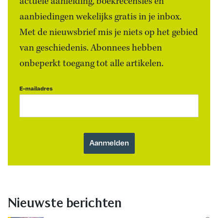
actuele aanleiding, boekrecensies én
aanbiedingen wekelijks gratis in je inbox.
Met de nieuwsbrief mis je niets op het gebied
van geschiedenis. Abonnees hebben
onbeperkt toegang tot alle artikelen.
E-mailadres
Nieuwste berichten