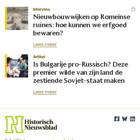
Interview
Nieuwbouwwijken op Romeinse
ruïnes: hoe kunnen we erfgoed
bewaren?
Lees meer
Artikel
Is Bulgarije pro-Russisch? Deze
premier wilde van zijn land de
zestiende Sovjet-staat maken
Lees meer