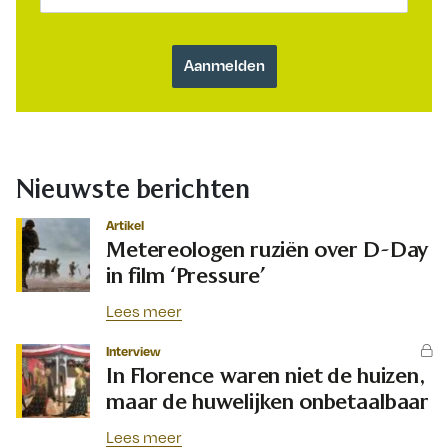
Nieuwste berichten
Artikel
Metereologen ruziën over D-Day
in film ‘Pressure’
Lees meer
Interview
In Florence waren niet de huizen,
maar de huwelijken onbetaalbaar
Lees meer