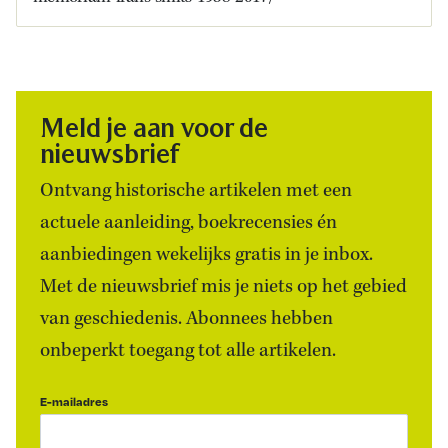
Meld je aan voor de
nieuwsbrief
Ontvang historische artikelen met een
actuele aanleiding, boekrecensies én
aanbiedingen wekelijks gratis in je inbox.
Met de nieuwsbrief mis je niets op het gebied
van geschiedenis. Abonnees hebben
onbeperkt toegang tot alle artikelen.
E-mailadres