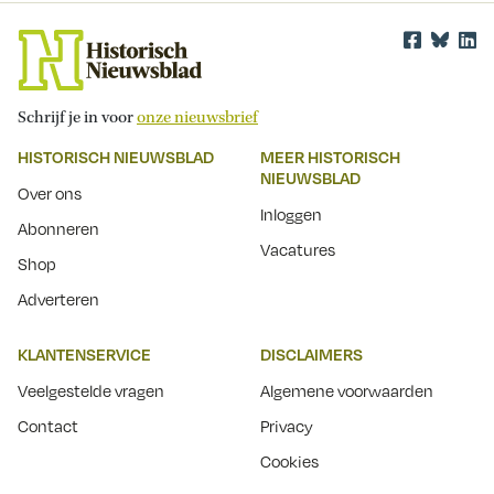
Schrijf je in voor
onze nieuwsbrief
HISTORISCH NIEUWSBLAD
MEER HISTORISCH
NIEUWSBLAD
Over ons
Inloggen
Abonneren
Vacatures
Shop
Adverteren
KLANTENSERVICE
DISCLAIMERS
Veelgestelde vragen
Algemene voorwaarden
Contact
Privacy
Cookies