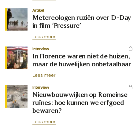
Artikel
Metereologen ruziën over D-Day
in film ‘Pressure’
Lees meer
Interview
In Florence waren niet de huizen,
maar de huwelijken onbetaalbaar
Lees meer
Interview
Nieuwbouwwijken op Romeinse
ruïnes: hoe kunnen we erfgoed
bewaren?
Lees meer