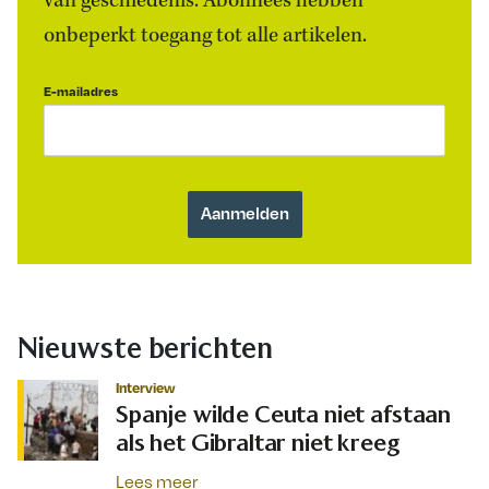
van geschiedenis. Abonnees hebben
onbeperkt toegang tot alle artikelen.
E-mailadres
Nieuwste berichten
Interview
Spanje wilde Ceuta niet afstaan
als het Gibraltar niet kreeg
Lees meer