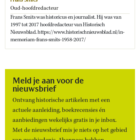
Oud-hoofdredacteur
Frans Smits was historicus en journalist. Hij was van
1997 tot 2017 hoofdredacteur van Historisch
Nieuwsblad. https://www.historischnieuwsblad.nl/in-
memoriam-frans-smits-1958-2017/
Meld je aan voor de
nieuwsbrief
Ontvang historische artikelen met een
actuele aanleiding, boekrecensies én
aanbiedingen wekelijks gratis in je inbox.
Met de nieuwsbrief mis je niets op het gebied