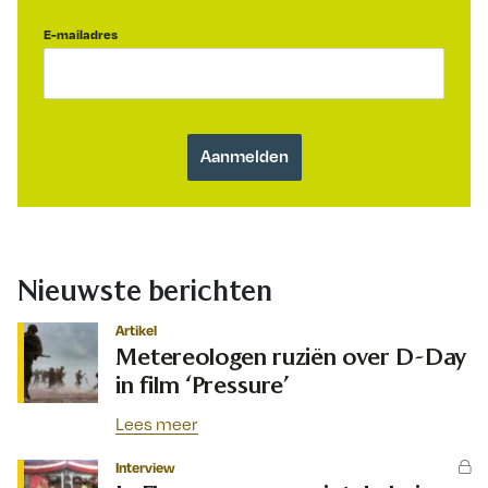
E-mailadres
Nieuwste berichten
Artikel
Metereologen ruziën over D-Day
in film ‘Pressure’
Lees meer
Interview