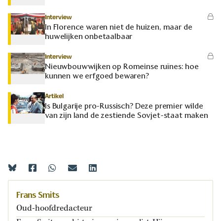
Interview
In Florence waren niet de huizen, maar de
huwelijken onbetaalbaar
Interview
Nieuwbouwwijken op Romeinse ruïnes: hoe
kunnen we erfgoed bewaren?
Artikel
Is Bulgarije pro-Russisch? Deze premier wilde
van zijn land de zestiende Sovjet-staat maken
Frans Smits
Oud-hoofdredacteur