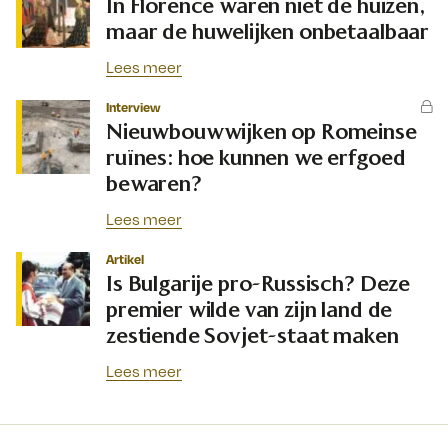
In Florence waren niet de huizen,
maar de huwelijken onbetaalbaar
Lees meer
Interview
Nieuwbouwwijken op Romeinse
ruïnes: hoe kunnen we erfgoed
bewaren?
Lees meer
Artikel
Is Bulgarije pro-Russisch? Deze
premier wilde van zijn land de
zestiende Sovjet-staat maken
Lees meer