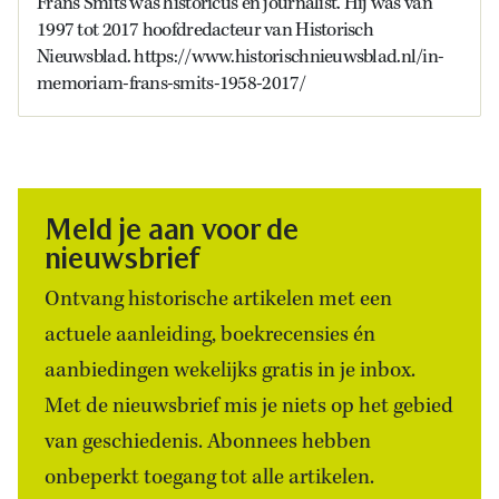
Frans Smits was historicus en journalist. Hij was van
1997 tot 2017 hoofdredacteur van Historisch
Nieuwsblad. https://www.historischnieuwsblad.nl/in-
memoriam-frans-smits-1958-2017/
Meld je aan voor de
nieuwsbrief
Ontvang historische artikelen met een
actuele aanleiding, boekrecensies én
aanbiedingen wekelijks gratis in je inbox.
Met de nieuwsbrief mis je niets op het gebied
van geschiedenis. Abonnees hebben
onbeperkt toegang tot alle artikelen.