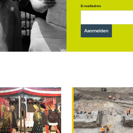
E-mailadres