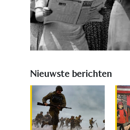
Nieuwste berichten