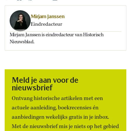
Mirjam Janssen
Eindredacteur
Mirjam Janssen is eindredacteur van Historisch
Nieuwsblad.
Meld je aan voor de
nieuwsbrief
Ontvang historische artikelen met een
actuele aanleiding, boekrecensies én
aanbiedingen wekelijks gratis in je inbox.
Met de nieuwsbrief mis je niets op het gebied