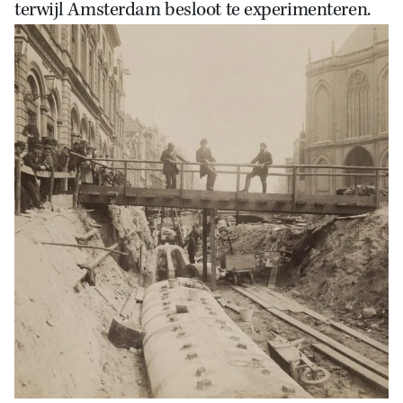
terwijl Amsterdam besloot te experimenteren.