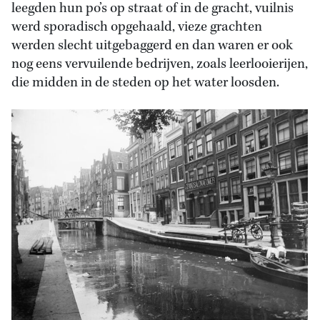
leegden hun po’s op straat of in de gracht, vuilnis
werd sporadisch opgehaald, vieze grachten
werden slecht uitgebaggerd en dan waren er ook
nog eens vervuilende bedrijven, zoals leerlooierijen,
die midden in de steden op het water loosden.