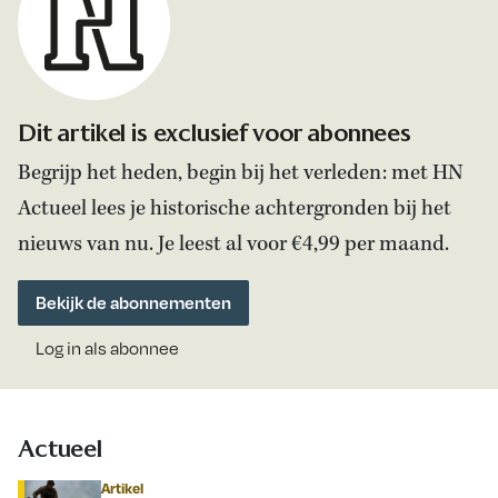
Dit artikel is exclusief voor abonnees
Begrijp het heden, begin bij het verleden: met HN
Actueel lees je historische achtergronden bij het
nieuws van nu. Je leest al voor €4,99 per maand.
Bekijk de abonnementen
Log in als abonnee
Actueel
Artikel