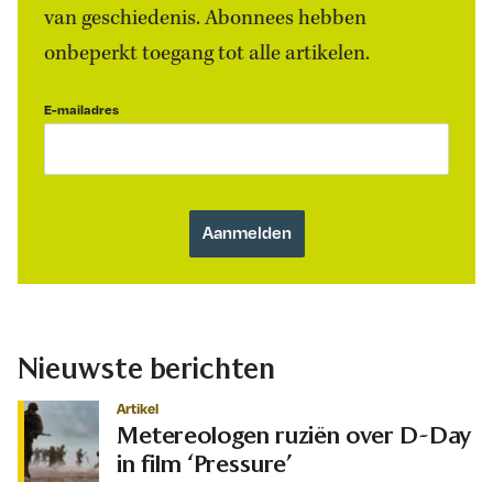
van geschiedenis. Abonnees hebben
onbeperkt toegang tot alle artikelen.
E-mailadres
Nieuwste berichten
Artikel
Metereologen ruziën over D-Day
in film ‘Pressure’