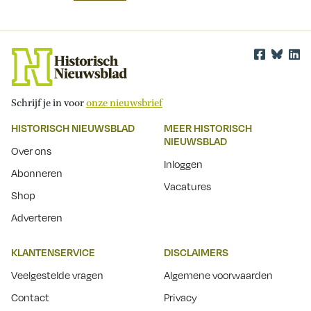
Schrijf je in voor
onze nieuwsbrief
HISTORISCH NIEUWSBLAD
MEER HISTORISCH
NIEUWSBLAD
Over ons
Inloggen
Abonneren
Vacatures
Shop
Adverteren
KLANTENSERVICE
DISCLAIMERS
Veelgestelde vragen
Algemene voorwaarden
Contact
Privacy