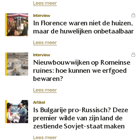
Lees meer
Interview
In Florence waren niet de huizen,
maar de huwelijken onbetaalbaar
Lees meer
Interview
Nieuwbouwwijken op Romeinse
ruïnes: hoe kunnen we erfgoed
bewaren?
Lees meer
Artikel
Is Bulgarije pro-Russisch? Deze
premier wilde van zijn land de
zestiende Sovjet-staat maken
Lees meer