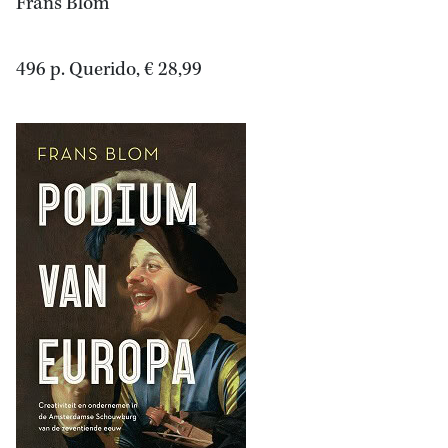
Frans Blom
496 p. Querido, € 28,99