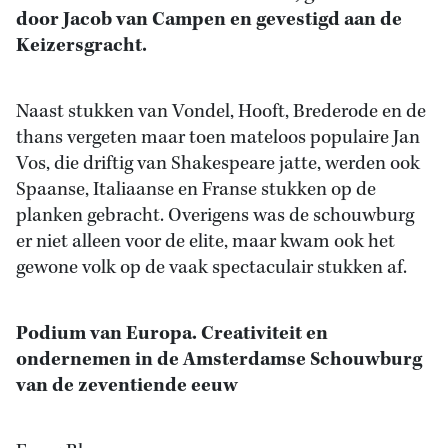
door Jacob van Campen en gevestigd aan de
Keizersgracht.
Naast stukken van Vondel, Hooft, Brederode en de
thans vergeten maar toen mateloos populaire Jan
Vos, die driftig van Shakespeare jatte, werden ook
Spaanse, Italiaanse en Franse stukken op de
planken gebracht. Overigens was de schouwburg
er niet alleen voor de elite, maar kwam ook het
gewone volk op de vaak spectaculair stukken af.
Podium van Europa. Creativiteit en
ondernemen in de Amsterdamse Schouwburg
van de zeventiende eeuw