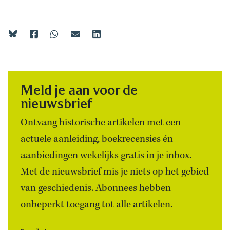
Meld je aan voor de
nieuwsbrief
Ontvang historische artikelen met een
actuele aanleiding, boekrecensies én
aanbiedingen wekelijks gratis in je inbox.
Met de nieuwsbrief mis je niets op het gebied
van geschiedenis. Abonnees hebben
onbeperkt toegang tot alle artikelen.