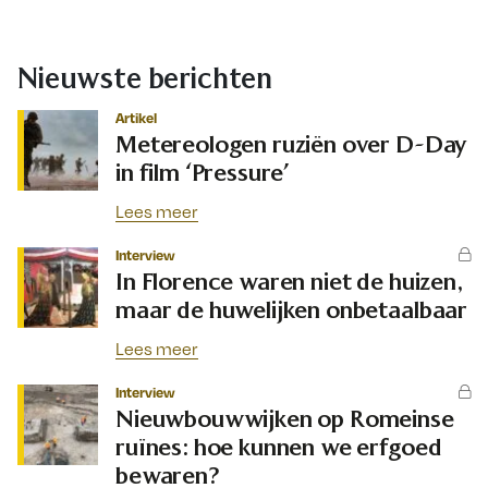
Nieuwste berichten
Artikel
Metereologen ruziën over D-Day
in film ‘Pressure’
Lees meer
Interview
In Florence waren niet de huizen,
maar de huwelijken onbetaalbaar
Lees meer
Interview
Nieuwbouwwijken op Romeinse
ruïnes: hoe kunnen we erfgoed
bewaren?