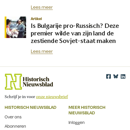
Lees meer
Artikel
Is Bulgarije pro-Russisch? Deze
premier wilde van zijn land de
zestiende Sovjet-staat maken
Lees meer
Schrijf je in voor
onze nieuwsbrief
HISTORISCH NIEUWSBLAD
MEER HISTORISCH
NIEUWSBLAD
Over ons
Inloggen
Abonneren