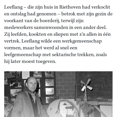
Leeflang – die zijn huis in Riethoven had verkocht
en ontslag had genomen – betrok met zijn gezin de
voorkant van de boerderij, terwijl zijn
medewerkers samenwoonden in een ander deel.
Zij leefden, kookten en sliepen met z’n allen in één
vertrek. Leeflang wilde een werkgemeenschap
vormen, maar het werd al snel een
leefgemeenschap met sektarische trekken, zoals
hij later moest toegeven.