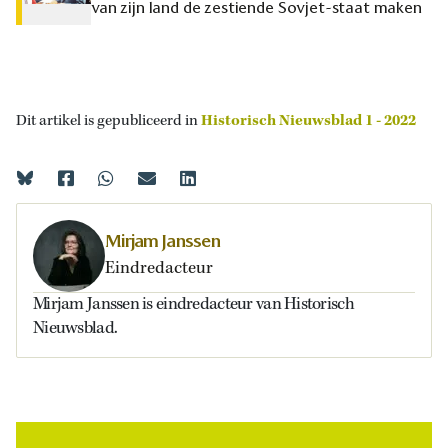
van zijn land de zestiende Sovjet-staat maken
Dit artikel is gepubliceerd in
Historisch Nieuwsblad 1 - 2022
Mirjam Janssen
Eindredacteur
Mirjam Janssen is eindredacteur van Historisch
Nieuwsblad.