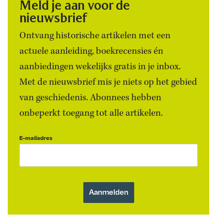
Meld je aan voor de
nieuwsbrief
Ontvang historische artikelen met een
actuele aanleiding, boekrecensies én
aanbiedingen wekelijks gratis in je inbox.
Met de nieuwsbrief mis je niets op het gebied
van geschiedenis. Abonnees hebben
onbeperkt toegang tot alle artikelen.
E-mailadres