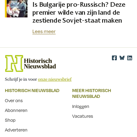
Is Bulgarije pro-Russisch? Deze
premier wilde van zijn land de
zestiende Sovjet-staat maken
Lees meer
Schrijf je in voor
onze nieuwsbrief
HISTORISCH NIEUWSBLAD
MEER HISTORISCH
NIEUWSBLAD
Over ons
Inloggen
Abonneren
Vacatures
Shop
Adverteren