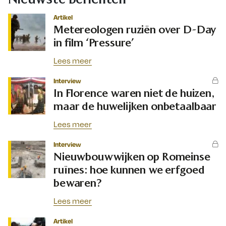
Artikel
Metereologen ruziën over D-Day
in film ‘Pressure’
Lees meer
Interview
In Florence waren niet de huizen,
maar de huwelijken onbetaalbaar
Lees meer
Interview
Nieuwbouwwijken op Romeinse
ruïnes: hoe kunnen we erfgoed
bewaren?
Lees meer
Artikel