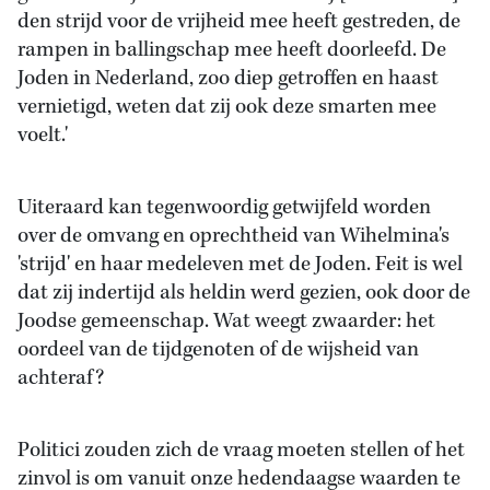
den strijd voor de vrijheid mee heeft gestreden, de
rampen in ballingschap mee heeft doorleefd. De
Joden in Nederland, zoo diep getroffen en haast
vernietigd, weten dat zij ook deze smarten mee
voelt.'
Uiteraard kan tegenwoordig getwijfeld worden
over de omvang en oprechtheid van Wihelmina's
'strijd' en haar medeleven met de Joden. Feit is wel
dat zij indertijd als heldin werd gezien, ook door de
Joodse gemeenschap. Wat weegt zwaarder: het
oordeel van de tijdgenoten of de wijsheid van
achteraf?
Politici zouden zich de vraag moeten stellen of het
zinvol is om vanuit onze hedendaagse waarden te