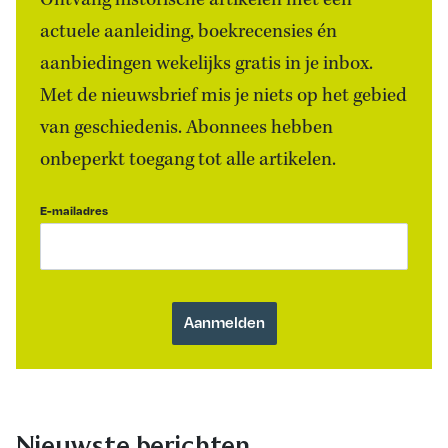
Ontvang historische artikelen met een
actuele aanleiding, boekrecensies én
aanbiedingen wekelijks gratis in je inbox.
Met de nieuwsbrief mis je niets op het gebied
van geschiedenis. Abonnees hebben
onbeperkt toegang tot alle artikelen.
E-mailadres
Nieuwste berichten