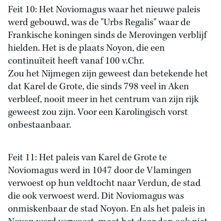
Feit 10: Het Noviomagus waar het nieuwe paleis
werd gebouwd, was de "Urbs Regalis" waar de
Frankische koningen sinds de Merovingen verblijf
hielden. Het is de plaats Noyon, die een
continuïteit heeft vanaf 100 v.Chr.
Zou het Nijmegen zijn geweest dan betekende het
dat Karel de Grote, die sinds 798 veel in Aken
verbleef, nooit meer in het centrum van zijn rijk
geweest zou zijn. Voor een Karolingisch vorst
onbestaanbaar.
Feit 11: Het paleis van Karel de Grote te
Noviomagus werd in 1047 door de Vlamingen
verwoest op hun veldtocht naar Verdun, de stad
die ook verwoest werd. Dit Noviomagus was
onmiskenbaar de stad Noyon. En als het paleis in