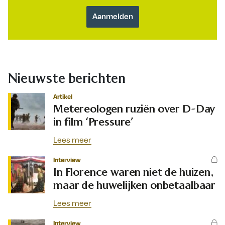
Nieuwste berichten
Artikel
Metereologen ruziën over D-Day
in film ‘Pressure’
Lees meer
Interview
In Florence waren niet de huizen,
maar de huwelijken onbetaalbaar
Lees meer
Interview