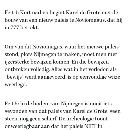
Feit 4: Kort nadien begint Karel de Grote met de
bouw van een nieuw paleis te Noviomagus, dat hij
in 777 betrekt.
Om van dit Noviomagus, waar het nieuwe paleis
stond, plots Nijmegen te maken, moet men met
ijzersterke bewijzen komen. En die bewijzen
ontbreken volledig. Alles wat in het verleden als
"bewijs" werd aangevoerd, is op eenvoudige wijze
weerlegd.
Feit 5: In de bodem van Nijmegen is nooit iets
gevonden van dat paleis van Karel de Grote, geen
steen, nog geen scherf. De archeologie toont
onweerlegbaar aan dat het paleis NIET in