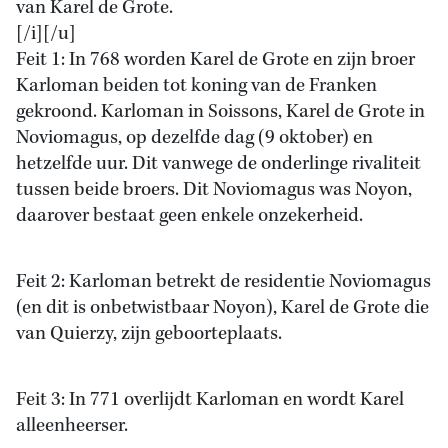
van Karel de Grote.
[/i][/u]
Feit 1: In 768 worden Karel de Grote en zijn broer
Karloman beiden tot koning van de Franken
gekroond. Karloman in Soissons, Karel de Grote in
Noviomagus, op dezelfde dag (9 oktober) en
hetzelfde uur. Dit vanwege de onderlinge rivaliteit
tussen beide broers. Dit Noviomagus was Noyon,
daarover bestaat geen enkele onzekerheid.
Feit 2: Karloman betrekt de residentie Noviomagus
(en dit is onbetwistbaar Noyon), Karel de Grote die
van Quierzy, zijn geboorteplaats.
Feit 3: In 771 overlijdt Karloman en wordt Karel
alleenheerser.