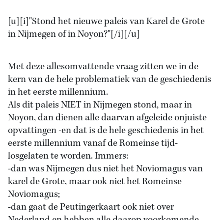
[u][i]"Stond het nieuwe paleis van Karel de Grote
in Nijmegen of in Noyon?"[/i][/u]
Met deze allesomvattende vraag zitten we in de
kern van de hele problematiek van de geschiedenis
in het eerste millennium.
Als dit paleis NIET in Nijmegen stond, maar in
Noyon, dan dienen alle daarvan afgeleide onjuiste
opvattingen -en dat is de hele geschiedenis in het
eerste millennium vanaf de Romeinse tijd-
losgelaten te worden. Immers:
-dan was Nijmegen dus niet het Noviomagus van
karel de Grote, maar ook niet het Romeinse
Noviomagus;
-dan gaat de Peutingerkaart ook niet over