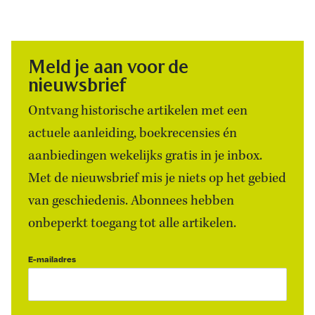
Meld je aan voor de
nieuwsbrief
Ontvang historische artikelen met een
actuele aanleiding, boekrecensies én
aanbiedingen wekelijks gratis in je inbox.
Met de nieuwsbrief mis je niets op het gebied
van geschiedenis. Abonnees hebben
onbeperkt toegang tot alle artikelen.
E-mailadres