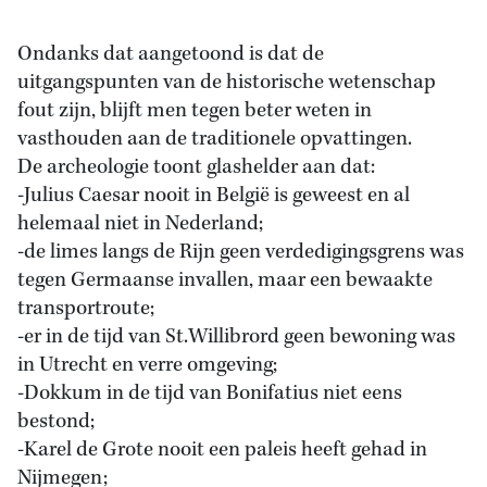
Ondanks dat aangetoond is dat de
uitgangspunten van de historische wetenschap
fout zijn, blijft men tegen beter weten in
vasthouden aan de traditionele opvattingen.
De archeologie toont glashelder aan dat:
-Julius Caesar nooit in België is geweest en al
helemaal niet in Nederland;
-de limes langs de Rijn geen verdedigingsgrens was
tegen Germaanse invallen, maar een bewaakte
transportroute;
-er in de tijd van St.Willibrord geen bewoning was
in Utrecht en verre omgeving;
-Dokkum in de tijd van Bonifatius niet eens
bestond;
-Karel de Grote nooit een paleis heeft gehad in
Nijmegen;