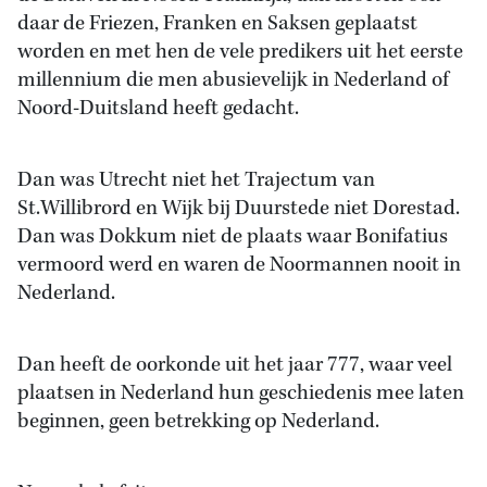
daar de Friezen, Franken en Saksen geplaatst
worden en met hen de vele predikers uit het eerste
millennium die men abusievelijk in Nederland of
Noord-Duitsland heeft gedacht.
Dan was Utrecht niet het Trajectum van
St.Willibrord en Wijk bij Duurstede niet Dorestad.
Dan was Dokkum niet de plaats waar Bonifatius
vermoord werd en waren de Noormannen nooit in
Nederland.
Dan heeft de oorkonde uit het jaar 777, waar veel
plaatsen in Nederland hun geschiedenis mee laten
beginnen, geen betrekking op Nederland.