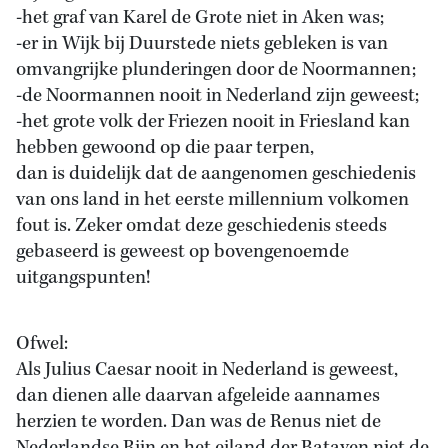
-het graf van Karel de Grote niet in Aken was;
-er in Wijk bij Duurstede niets gebleken is van
omvangrijke plunderingen door de Noormannen;
-de Noormannen nooit in Nederland zijn geweest;
-het grote volk der Friezen nooit in Friesland kan
hebben gewoond op die paar terpen,
dan is duidelijk dat de aangenomen geschiedenis
van ons land in het eerste millennium volkomen
fout is. Zeker omdat deze geschiedenis steeds
gebaseerd is geweest op bovengenoemde
uitgangspunten!
Ofwel:
Als Julius Caesar nooit in Nederland is geweest,
dan dienen alle daarvan afgeleide aannames
herzien te worden. Dan was de Renus niet de