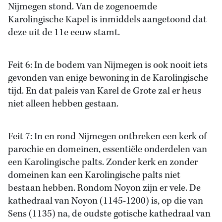
Nijmegen stond. Van de zogenoemde
Karolingische Kapel is inmiddels aangetoond dat
deze uit de 11e eeuw stamt.
Feit 6: In de bodem van Nijmegen is ook nooit iets
gevonden van enige bewoning in de Karolingische
tijd. En dat paleis van Karel de Grote zal er heus
niet alleen hebben gestaan.
Feit 7: In en rond Nijmegen ontbreken een kerk of
parochie en domeinen, essentiële onderdelen van
een Karolingische palts. Zonder kerk en zonder
domeinen kan een Karolingische palts niet
bestaan hebben. Rondom Noyon zijn er vele. De
kathedraal van Noyon (1145-1200) is, op die van
Sens (1135) na, de oudste gotische kathedraal van