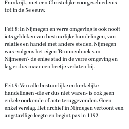
Frankrijk, met een Christelijke voorgeschiedenis
tot in de 5e eeuw.
Feit 8: In Nijmegen en verre omgeving is ook nooit
iets gebleken van bestuurlijke handelingen, van
relaties en handel met andere steden. Nijmegen
was -volgens het eigen 'Bronnenboek van
Nijmegen'- de enige stad in de verre omgeving en
lag er dus maar een beetje verlaten bij.
Feit 9: Van alle bestuurlijke en kerkelijke
handelingen -die er dus niet waren- is ook geen
enkele oorkonde of acte teruggevonden. Geen
enkel verslag. Het archief in Nijmegen vertoont een
angstavllige leegte en begint pas in 1192.