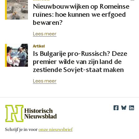
Nieuwbouwwijken op Romeinse
ruïnes: hoe kunnen we erfgoed
bewaren?
Lees meer
Artikel
Is Bulgarije pro-Russisch? Deze
premier wilde van zijn land de
zestiende Sovjet-staat maken
Lees meer
Schrijf je in voor
onze nieuwsbrief