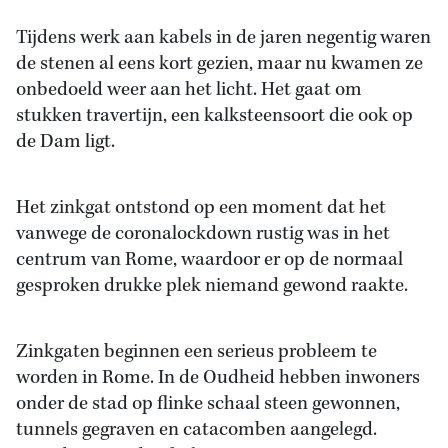
Tijdens werk aan kabels in de jaren negentig waren
de stenen al eens kort gezien, maar nu kwamen ze
onbedoeld weer aan het licht. Het gaat om
stukken travertijn, een kalksteensoort die ook op
de Dam ligt.
Het zinkgat ontstond op een moment dat het
vanwege de coronalockdown rustig was in het
centrum van Rome, waardoor er op de normaal
gesproken drukke plek niemand gewond raakte.
Zinkgaten beginnen een serieus probleem te
worden in Rome. In de Oudheid hebben inwoners
onder de stad op flinke schaal steen gewonnen,
tunnels gegraven en catacomben aangelegd.