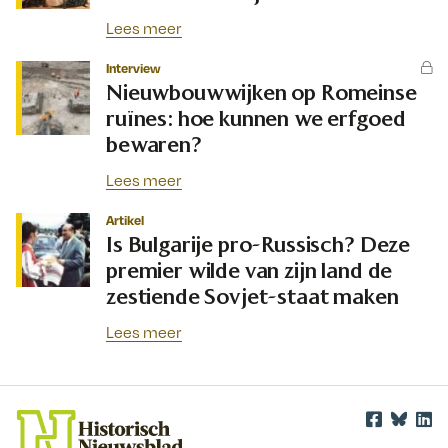
Lees meer
Interview
Nieuwbouwwijken op Romeinse
ruïnes: hoe kunnen we erfgoed
bewaren?
Lees meer
Artikel
Is Bulgarije pro-Russisch? Deze
premier wilde van zijn land de
zestiende Sovjet-staat maken
Lees meer