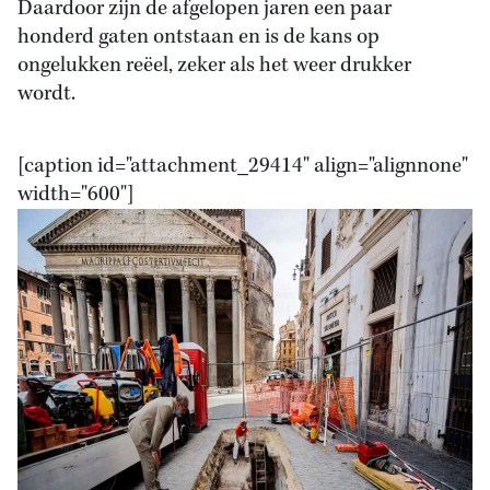
Daardoor zijn de afgelopen jaren een paar
honderd gaten ontstaan en is de kans op
ongelukken reëel, zeker als het weer drukker
wordt.
[caption id="attachment_29414" align="alignnone"
width="600"]