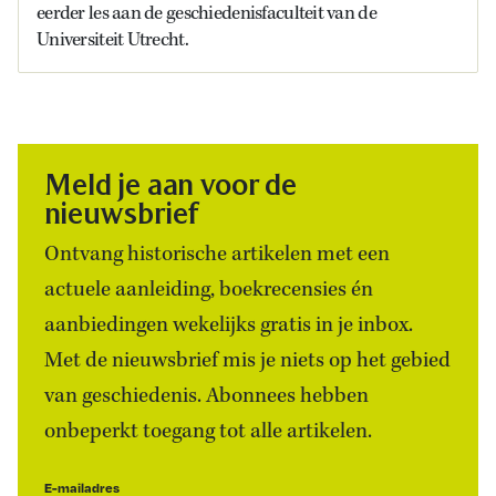
eerder les aan de geschiedenisfaculteit van de
Universiteit Utrecht.
Meld je aan voor de
nieuwsbrief
Ontvang historische artikelen met een
actuele aanleiding, boekrecensies én
aanbiedingen wekelijks gratis in je inbox.
Met de nieuwsbrief mis je niets op het gebied
van geschiedenis. Abonnees hebben
onbeperkt toegang tot alle artikelen.
E-mailadres