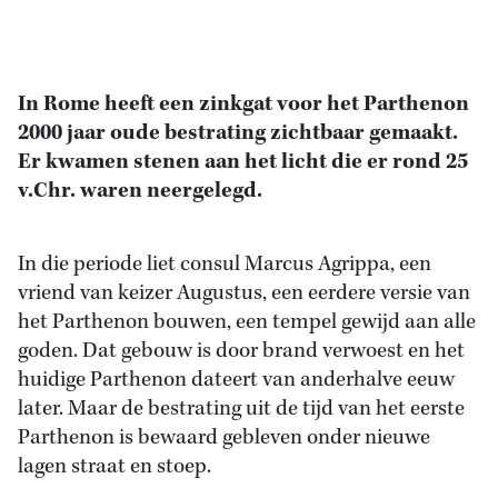
In Rome heeft een zinkgat voor het Parthenon
2000 jaar oude bestrating zichtbaar gemaakt.
Er kwamen stenen aan het licht die er rond 25
v.Chr. waren neergelegd.
In die periode liet consul Marcus Agrippa, een
vriend van keizer Augustus, een eerdere versie van
het Parthenon bouwen, een tempel gewijd aan alle
goden. Dat gebouw is door brand verwoest en het
huidige Parthenon dateert van anderhalve eeuw
later. Maar de bestrating uit de tijd van het eerste
Parthenon is bewaard gebleven onder nieuwe
lagen straat en stoep.