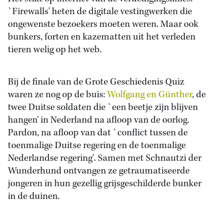
`Firewalls' heten de digitale vestingwerken die
ongewenste bezoekers moeten weren. Maar ook
bunkers, forten en kazematten uit het verleden
tieren welig op het web.
Bij de finale van de Grote Geschiedenis Quiz
waren ze nog op de buis:
Wolfgang en Günther
, de
twee Duitse soldaten die `een beetje zijn blijven
hangen' in Nederland na afloop van de oorlog.
Pardon, na afloop van dat `conflict tussen de
toenmalige Duitse regering en de toenmalige
Nederlandse regering'. Samen met Schnautzi der
Wunderhund ontvangen ze getraumatiseerde
jongeren in hun gezellig grijsgeschilderde bunker
in de duinen.