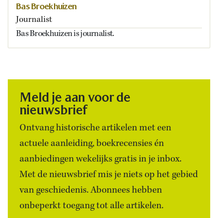
Bas Broekhuizen
Journalist
Bas Broekhuizen is journalist.
Meld je aan voor de
nieuwsbrief
Ontvang historische artikelen met een
actuele aanleiding, boekrecensies én
aanbiedingen wekelijks gratis in je inbox.
Met de nieuwsbrief mis je niets op het gebied
van geschiedenis. Abonnees hebben
onbeperkt toegang tot alle artikelen.