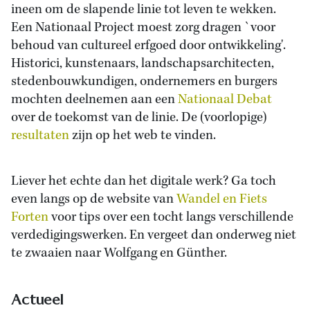
ineen om de slapende linie tot leven te wekken.
Een Nationaal Project moest zorg dragen `voor
behoud van cultureel erfgoed door ontwikkeling'.
Historici, kunstenaars, landschapsarchitecten,
stedenbouwkundigen, ondernemers en burgers
mochten deelnemen aan een
Nationaal Debat
over de toekomst van de linie. De (voorlopige)
resultaten
zijn op het web te vinden.
Liever het echte dan het digitale werk? Ga toch
even langs op de website van
Wandel en Fiets
Forten
voor tips over een tocht langs verschillende
verdedigingswerken. En vergeet dan onderweg niet
te zwaaien naar Wolfgang en Günther.
Actueel