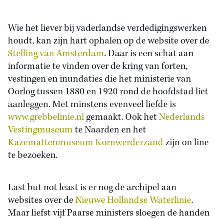
Wie het liever bij vaderlandse verdedigingswerken
houdt, kan zijn hart ophalen op de website over de
Stelling van Amsterdam
. Daar is een schat aan
informatie te vinden over de kring van forten,
vestingen en inundaties die het ministerie van
Oorlog tussen 1880 en 1920 rond de hoofdstad liet
aanleggen. Met minstens evenveel liefde is
www.grebbelinie.nl
gemaakt. Ook het
Nederlands
Vestingmuseum
te Naarden en het
Kazemattenmuseum Kornwerderzand
zijn on line
te bezoeken.
Last but not least is er nog de archipel aan
websites over de
Nieuwe Hollandse Waterlinie
.
Maar liefst vijf Paarse ministers sloegen de handen