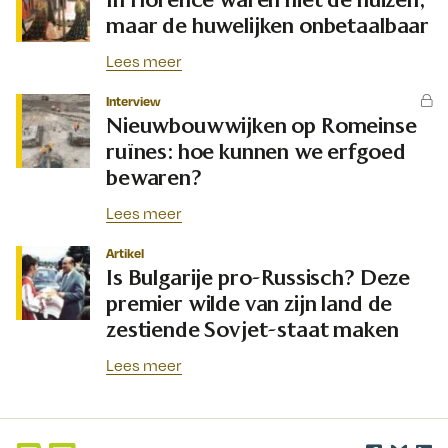
maar de huwelijken onbetaalbaar
Lees meer
Interview
Nieuwbouwwijken op Romeinse
ruïnes: hoe kunnen we erfgoed
bewaren?
Lees meer
Artikel
Is Bulgarije pro-Russisch? Deze
premier wilde van zijn land de
zestiende Sovjet-staat maken
Lees meer