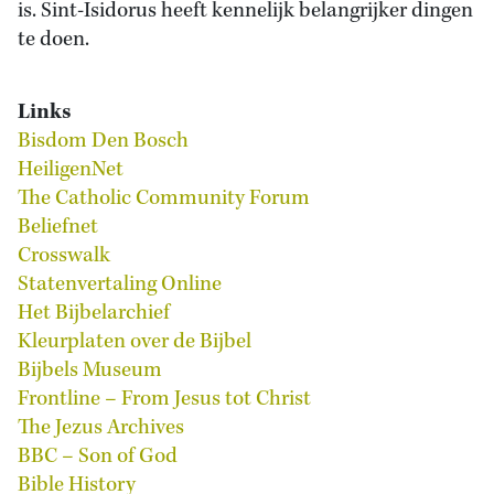
is. Sint-Isidorus heeft kennelijk belangrijker dingen
te doen.
Links
Bisdom Den Bosch
HeiligenNet
The Catholic Community Forum
Beliefnet
Crosswalk
Statenvertaling Online
Het Bijbelarchief
Kleurplaten over de Bijbel
Bijbels Museum
Frontline – From Jesus tot Christ
The Jezus Archives
BBC – Son of God
Bible History