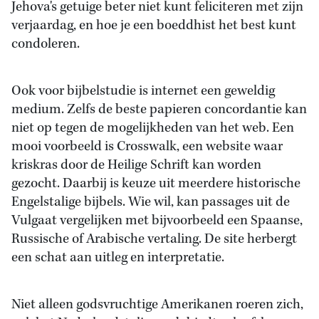
Jehova's getuige beter niet kunt feliciteren met zijn
verjaardag, en hoe je een boeddhist het best kunt
condoleren.
Ook voor bijbelstudie is internet een geweldig
medium. Zelfs de beste papieren concordantie kan
niet op tegen de mogelijkheden van het web. Een
mooi voorbeeld is Crosswalk, een website waar
kriskras door de Heilige Schrift kan worden
gezocht. Daarbij is keuze uit meerdere historische
Engelstalige bijbels. Wie wil, kan passages uit de
Vulgaat vergelijken met bijvoorbeeld een Spaanse,
Russische of Arabische vertaling. De site herbergt
een schat aan uitleg en interpretatie.
Niet alleen godsvruchtige Amerikanen roeren zich,