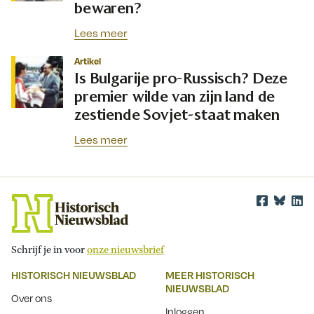
bewaren?
Lees meer
Artikel
Is Bulgarije pro-Russisch? Deze
premier wilde van zijn land de
zestiende Sovjet-staat maken
Lees meer
Schrijf je in voor
onze nieuwsbrief
HISTORISCH NIEUWSBLAD
MEER HISTORISCH
NIEUWSBLAD
Over ons
Inloggen