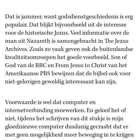
Dat is jammer, want godsdienstgeschiedenis is erg
populair. Dat blijkt bijvoorbeeld uit de interesse
voor de historische Jezus. Veel informatie over de
man uit Nazareth is samengebracht in The Jezus
Archives. Zoals zo vaak geven ook de buitenlandse
kwaliteitsomroepen het goede voorbeeld. Son of
God van de BBC en From Jesus to Christ van het
Amerikaanse PBS bewijzen dat de bijbel ook voor
niet-gelovigen geweldig interessant kan zijn.
Voorwaarde is wel dat computer en
internetverbinding meewerken. En geloof het of
niet, tijdens het schrijven van dit stukje is mijn
gloednieuwe computer dusdanig gecrasht dat er
met geen mogelijkheid meer beweging in te krijgen