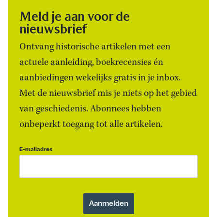
Meld je aan voor de
nieuwsbrief
Ontvang historische artikelen met een
actuele aanleiding, boekrecensies én
aanbiedingen wekelijks gratis in je inbox.
Met de nieuwsbrief mis je niets op het gebied
van geschiedenis. Abonnees hebben
onbeperkt toegang tot alle artikelen.
E-mailadres