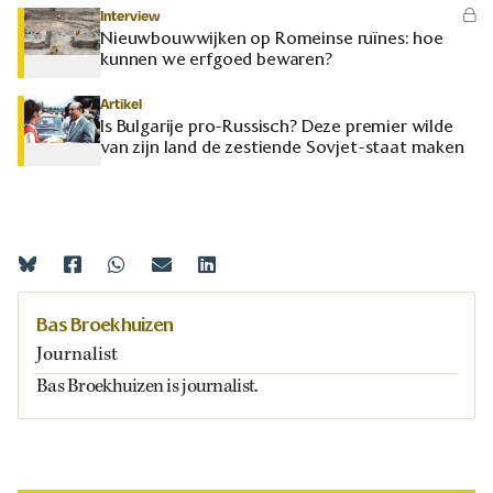
Interview
Nieuwbouwwijken op Romeinse ruïnes: hoe
kunnen we erfgoed bewaren?
Artikel
Is Bulgarije pro-Russisch? Deze premier wilde
van zijn land de zestiende Sovjet-staat maken
Bas Broekhuizen
Journalist
Bas Broekhuizen is journalist.