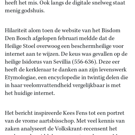
heeft het mis. Ook langs de digitale snelweg staat
menig godshuis.
Hilariteit alom toen de website van het Bisdom
Den Bosch afgelopen februari meldde dat de
Heilige Stoel overwoog een beschermheilige voor
internet aan te wijzen. De keus was gevallen op de
heilige Isidorus van Sevillia (556-636). Deze eer
heeft de kerkleraar te danken aan zijn levenswerk
Etymologiae, een encyclopedie in twintig delen die
in haar veelomvattendheid vergelijkbaar is met
het huidige internet.
Het bericht inspireerde Kees Fens tot een portret
van de vrome aartsbisschop. Met veel kennis van
zaken analyseert de Volkskrant-recensent het