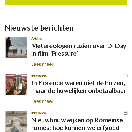
Nieuwste berichten
Artikel
Metereologen ruziën over D-Day
in film ‘Pressure’
Lees meer
Interview
In Florence waren niet de huizen,
maar de huwelijken onbetaalbaar
Lees meer
Interview
Nieuwbouwwijken op Romeinse
ruïnes: hoe kunnen we erfgoed