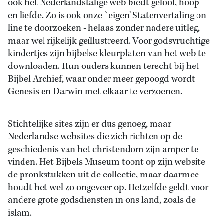
ook het Nederlandstalige web biedt geloof, hoop
en liefde. Zo is ook onze `eigen' Statenvertaling on
line te doorzoeken - helaas zonder nadere uitleg,
maar wel rijkelijk geïllustreerd. Voor godsvruchtige
kindertjes zijn bijbelse kleurplaten van het web te
downloaden. Hun ouders kunnen terecht bij het
Bijbel Archief, waar onder meer gepoogd wordt
Genesis en Darwin met elkaar te verzoenen.
Stichtelijke sites zijn er dus genoeg, maar
Nederlandse websites die zich richten op de
geschiedenis van het christendom zijn amper te
vinden. Het Bijbels Museum toont op zijn website
de pronkstukken uit de collectie, maar daarmee
houdt het wel zo ongeveer op. Hetzelfde geldt voor
andere grote godsdiensten in ons land, zoals de
islam.