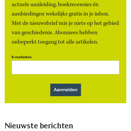
actuele aanleiding, boekrecensies én
aanbiedingen wekelijks gratis in je inbox.
Met de nieuwsbrief mis je niets op het gebied
van geschiedenis. Abonnees hebben
onbeperkt toegang tot alle artikelen.
E-mailadres
Nieuwste berichten