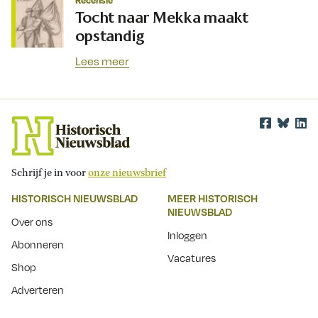
Recensie
Tocht naar Mekka maakt
opstandig
Lees meer
Schrijf je in voor
onze nieuwsbrief
HISTORISCH NIEUWSBLAD
MEER HISTORISCH
NIEUWSBLAD
Over ons
Inloggen
Abonneren
Vacatures
Shop
Adverteren