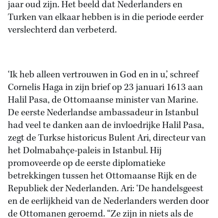
jaar oud zijn. Het beeld dat Nederlanders en
Turken van elkaar hebben is in die periode eerder
verslechterd dan verbeterd.
‘Ik heb alleen vertrouwen in God en in u,’ schreef
Cornelis Haga in zijn brief op 23 januari 1613 aan
Halil Pasa, de Ottomaanse minister van Marine.
De eerste Nederlandse ambassadeur in Istanbul
had veel te danken aan de invloedrijke Halil Pasa,
zegt de Turkse historicus Bulent Ari, directeur van
het Dolmabahçe-paleis in Istanbul. Hij
promoveerde op de eerste diplomatieke
betrekkingen tussen het Ottomaanse Rijk en de
Republiek der Nederlanden. Ari: ‘De handelsgeest
en de eerlijkheid van de Nederlanders werden door
de Ottomanen geroemd. “Ze zijn in niets als de