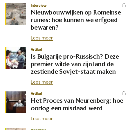
Interview
Nieuwbouwwijken op Romeinse
ruïnes: hoe kunnen we erfgoed
bewaren?
Lees meer
Artikel
Is Bulgarije pro-Russisch? Deze
premier wilde van zijn land de
zestiende Sovjet-staat maken
Lees meer
Artikel
Het Proces van Neurenberg: hoe
oorlog een misdaad werd
Lees meer