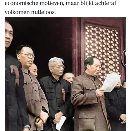
economische motieven, maar blijkt achteraf
volkomen nutteloos.