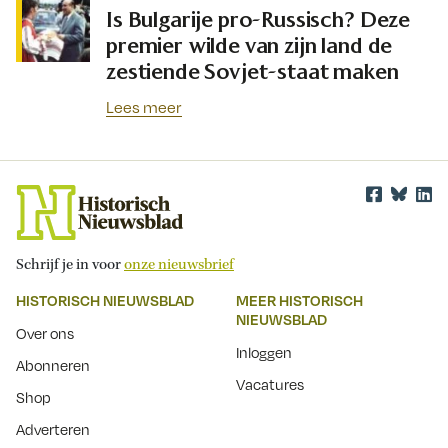
Is Bulgarije pro-Russisch? Deze
premier wilde van zijn land de
zestiende Sovjet-staat maken
Lees meer
Schrijf je in voor
onze nieuwsbrief
HISTORISCH NIEUWSBLAD
MEER HISTORISCH
NIEUWSBLAD
Over ons
Inloggen
Abonneren
Vacatures
Shop
Adverteren