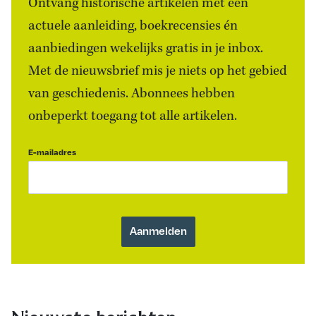
Ontvang historische artikelen met een
actuele aanleiding, boekrecensies én
aanbiedingen wekelijks gratis in je inbox.
Met de nieuwsbrief mis je niets op het gebied
van geschiedenis. Abonnees hebben
onbeperkt toegang tot alle artikelen.
E-mailadres