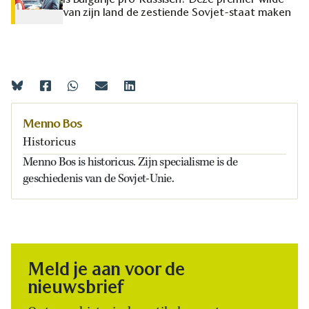
van zijn land de zestiende Sovjet-staat maken
Menno Bos
Historicus
Menno Bos is historicus. Zijn specialisme is de
geschiedenis van de Sovjet-Unie.
Meld je aan voor de
nieuwsbrief