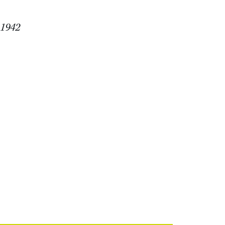
-1942