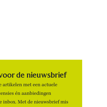
 voor de nieuwsbrief
 artikelen met een actuele
censies én aanbiedingen
 je inbox. Met de nieuwsbrief mis