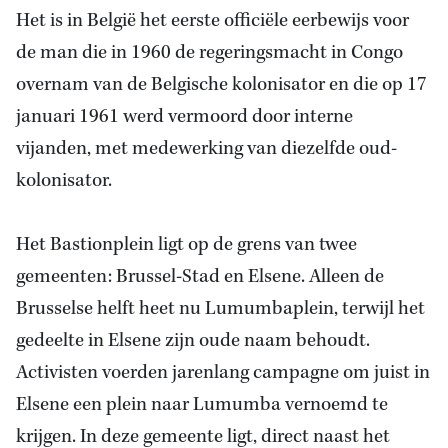
Het is in België het eerste officiële eerbewijs voor
de man die in 1960 de regeringsmacht in Congo
overnam van de Belgische kolonisator en die op 17
januari 1961 werd vermoord door interne
vijanden, met medewerking van diezelfde oud-
kolonisator.
Het Bastionplein ligt op de grens van twee
gemeenten: Brussel-Stad en Elsene. Alleen de
Brusselse helft heet nu Lumumbaplein, terwijl het
gedeelte in Elsene zijn oude naam behoudt.
Activisten voerden jarenlang campagne om juist in
Elsene een plein naar Lumumba vernoemd te
krijgen. In deze gemeente ligt, direct naast het