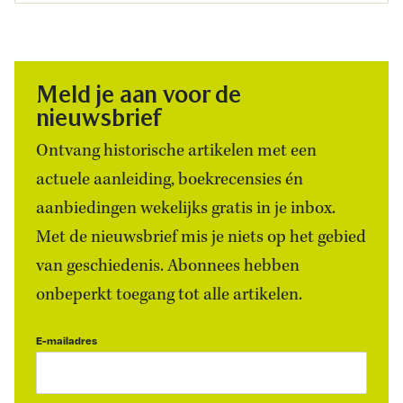
Meld je aan voor de
nieuwsbrief
Ontvang historische artikelen met een
actuele aanleiding, boekrecensies én
aanbiedingen wekelijks gratis in je inbox.
Met de nieuwsbrief mis je niets op het gebied
van geschiedenis. Abonnees hebben
onbeperkt toegang tot alle artikelen.
E-mailadres