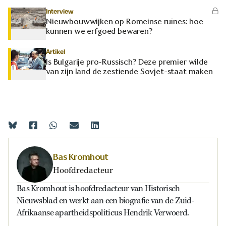
Interview
Nieuwbouwwijken op Romeinse ruïnes: hoe
kunnen we erfgoed bewaren?
Artikel
Is Bulgarije pro-Russisch? Deze premier wilde
van zijn land de zestiende Sovjet-staat maken
Bas Kromhout
Hoofdredacteur
Bas Kromhout is hoofdredacteur van Historisch
Nieuwsblad en werkt aan een biografie van de Zuid-
Afrikaanse apartheidspoliticus Hendrik Verwoerd.