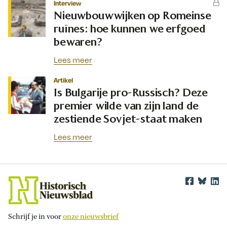
Interview
Nieuwbouwwijken op Romeinse
ruïnes: hoe kunnen we erfgoed
bewaren?
Lees meer
Artikel
Is Bulgarije pro-Russisch? Deze
premier wilde van zijn land de
zestiende Sovjet-staat maken
Lees meer
Schrijf je in voor
onze nieuwsbrief