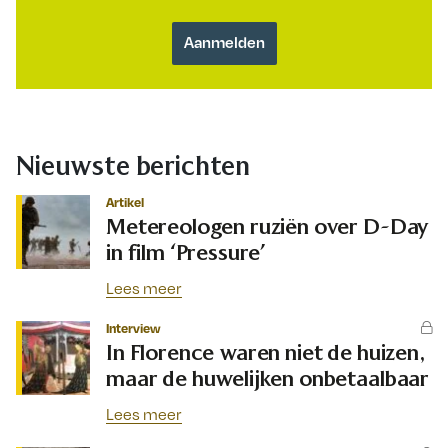
Nieuwste berichten
Artikel
Metereologen ruziën over D-Day
in film ‘Pressure’
Lees meer
Interview
In Florence waren niet de huizen,
maar de huwelijken onbetaalbaar
Lees meer