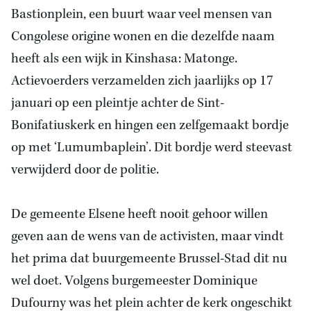
Bastionplein, een buurt waar veel mensen van
Congolese origine wonen en die dezelfde naam
heeft als een wijk in Kinshasa: Matonge.
Actievoerders verzamelden zich jaarlijks op 17
januari op een pleintje achter de Sint-
Bonifatiuskerk en hingen een zelfgemaakt bordje
op met ‘Lumumbaplein’. Dit bordje werd steevast
verwijderd door de politie.
De gemeente Elsene heeft nooit gehoor willen
geven aan de wens van de activisten, maar vindt
het prima dat buurgemeente Brussel-Stad dit nu
wel doet. Volgens burgemeester Dominique
Dufourny was het plein achter de kerk ongeschikt