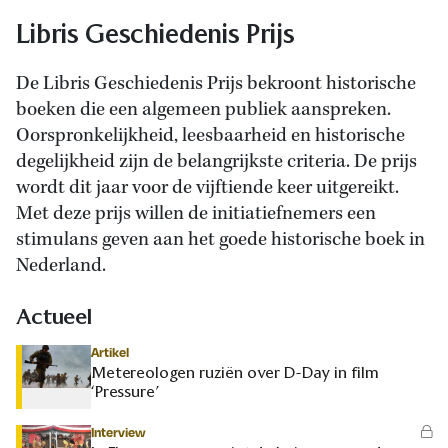
Libris Geschiedenis Prijs
De Libris Geschiedenis Prijs bekroont historische
boeken die een algemeen publiek aanspreken.
Oorspronkelijkheid, leesbaarheid en historische
degelijkheid zijn de belangrijkste criteria. De prijs
wordt dit jaar voor de vijftiende keer uitgereikt.
Met deze prijs willen de initiatiefnemers een
stimulans geven aan het goede historische boek in
Nederland.
Actueel
Artikel
Metereologen ruziën over D-Day in film
‘Pressure’
Interview