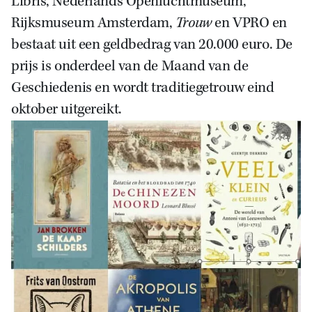
Libris, Nederlands Openluchtmuseum,
Rijksmuseum Amsterdam,
Trouw
en VPRO en
bestaat uit een geldbedrag van 20.000 euro. De
prijs is onderdeel van de Maand van de
Geschiedenis en wordt traditiegetrouw eind
oktober uitgereikt.