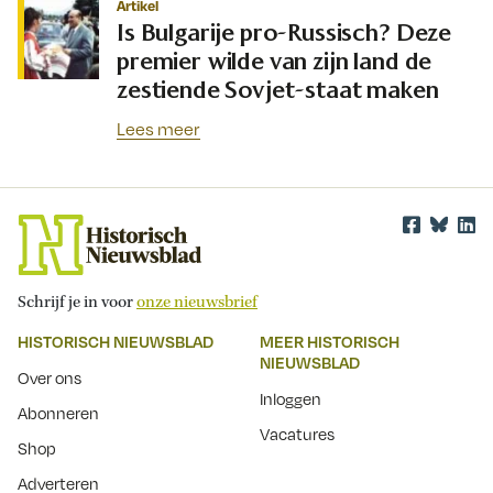
Artikel
Is Bulgarije pro-Russisch? Deze
premier wilde van zijn land de
zestiende Sovjet-staat maken
Lees meer
Schrijf je in voor
onze nieuwsbrief
HISTORISCH NIEUWSBLAD
MEER HISTORISCH
NIEUWSBLAD
Over ons
Inloggen
Abonneren
Vacatures
Shop
Adverteren