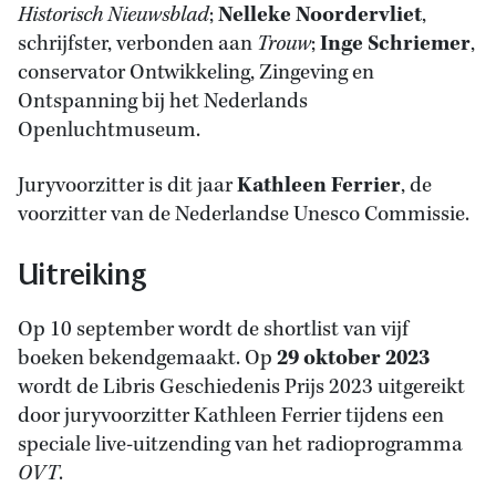
Historisch Nieuwsblad
;
Nelleke Noordervliet
,
schrijfster, verbonden aan
Trouw
;
Inge Schriemer
,
conservator Ontwikkeling, Zingeving en
Ontspanning bij het Nederlands
Openluchtmuseum.
Juryvoorzitter is dit jaar
Kathleen Ferrier
, de
voorzitter van de Nederlandse Unesco Commissie.
Uitreiking
Op 10 september wordt de shortlist van vijf
boeken bekendgemaakt. Op
29 oktober 2023
wordt de Libris Geschiedenis Prijs 2023 uitgereikt
door juryvoorzitter Kathleen Ferrier tijdens een
speciale live-uitzending van het radioprogramma
OVT
.