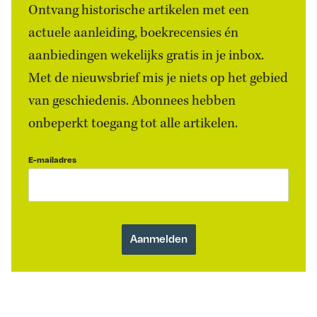
Ontvang historische artikelen met een
actuele aanleiding, boekrecensies én
aanbiedingen wekelijks gratis in je inbox.
Met de nieuwsbrief mis je niets op het gebied
van geschiedenis. Abonnees hebben
onbeperkt toegang tot alle artikelen.
E-mailadres