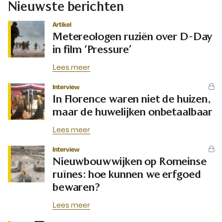
Nieuwste berichten
Artikel
Metereologen ruziën over D-Day
in film ‘Pressure’
Lees meer
Interview
In Florence waren niet de huizen,
maar de huwelijken onbetaalbaar
Lees meer
Interview
Nieuwbouwwijken op Romeinse
ruïnes: hoe kunnen we erfgoed
bewaren?
Lees meer