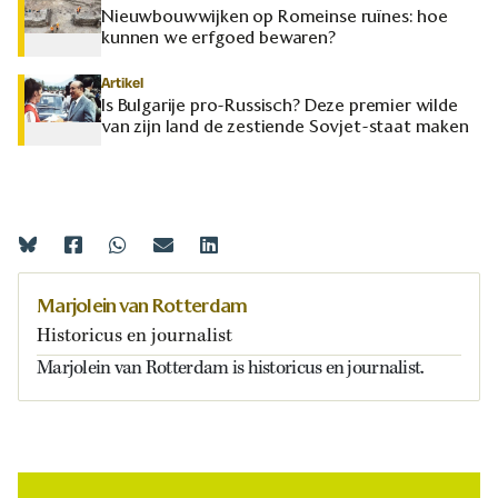
Nieuwbouwwijken op Romeinse ruïnes: hoe
kunnen we erfgoed bewaren?
Artikel
Is Bulgarije pro-Russisch? Deze premier wilde
van zijn land de zestiende Sovjet-staat maken
Marjolein van Rotterdam
Historicus en journalist
Marjolein van Rotterdam is historicus en journalist.