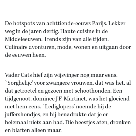
De hotspots van achttiende-eeuws Parijs. Lekker
weg in de jaren dertig. Haute cuisine in de
Middeleeuwen. Trends zijn van alle tijden.
Culinaire avonturen, mode, wonen en uitgaan door
de eeuwen heen.
Vader Cats hief zijn wijsvinger nog maar eens.
`Sorghelijc' voor zwangere vrouwen, dat was het, al
dat getroetel en gezoen met schoothonden. Een
tijdgenoot, dominee J.F. Martinet, was het gloeiend
met hem eens. `Lediglopers' noemde hij de
juffershondjes, en hij benadrukte dat je er
helemaal niets aan had. Die beestjes aten, dronken
en blaften alleen maar.