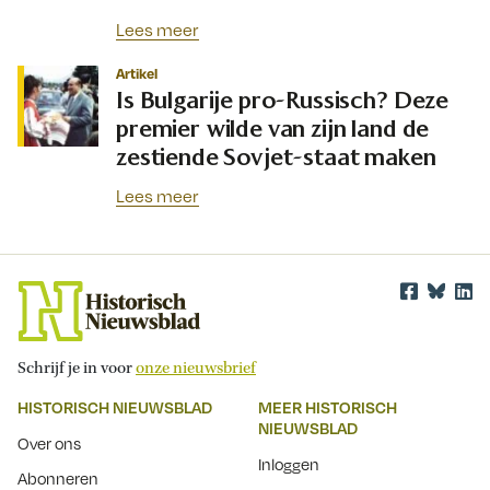
Lees meer
Artikel
Is Bulgarije pro-Russisch? Deze
premier wilde van zijn land de
zestiende Sovjet-staat maken
Lees meer
Schrijf je in voor
onze nieuwsbrief
HISTORISCH NIEUWSBLAD
MEER HISTORISCH
NIEUWSBLAD
Over ons
Inloggen
Abonneren