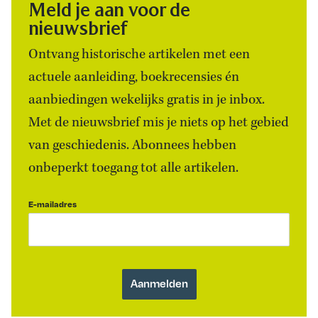
Meld je aan voor de
nieuwsbrief
Ontvang historische artikelen met een
actuele aanleiding, boekrecensies én
aanbiedingen wekelijks gratis in je inbox.
Met de nieuwsbrief mis je niets op het gebied
van geschiedenis. Abonnees hebben
onbeperkt toegang tot alle artikelen.
E-mailadres