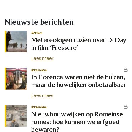
Nieuwste berichten
Artikel
Metereologen ruziën over D-Day
in film ‘Pressure’
Lees meer
Interview
In Florence waren niet de huizen,
maar de huwelijken onbetaalbaar
Lees meer
Interview
Nieuwbouwwijken op Romeinse
ruïnes: hoe kunnen we erfgoed
bewaren?