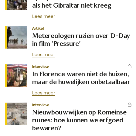
als het Gibraltar niet kreeg
Lees meer
Artikel
Metereologen ruziën over D-Day
in film ‘Pressure’
Lees meer
Interview
In Florence waren niet de huizen,
maar de huwelijken onbetaalbaar
Lees meer
Interview
Nieuwbouwwijken op Romeinse
ruïnes: hoe kunnen we erfgoed
bewaren?