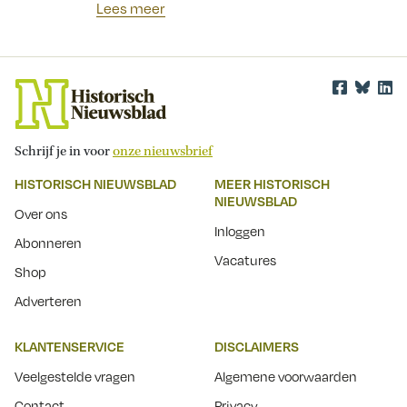
Lees meer
Schrijf je in voor
onze nieuwsbrief
HISTORISCH NIEUWSBLAD
MEER HISTORISCH
NIEUWSBLAD
Over ons
Inloggen
Abonneren
Vacatures
Shop
Adverteren
KLANTENSERVICE
DISCLAIMERS
Veelgestelde vragen
Algemene voorwaarden
Contact
Privacy