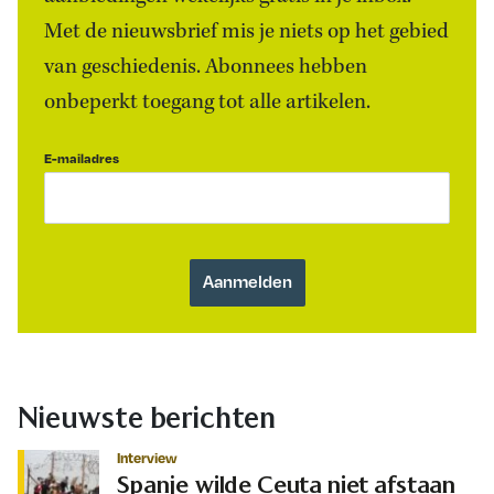
Met de nieuwsbrief mis je niets op het gebied
van geschiedenis. Abonnees hebben
onbeperkt toegang tot alle artikelen.
E-mailadres
Nieuwste berichten
Interview
Spanje wilde Ceuta niet afstaan