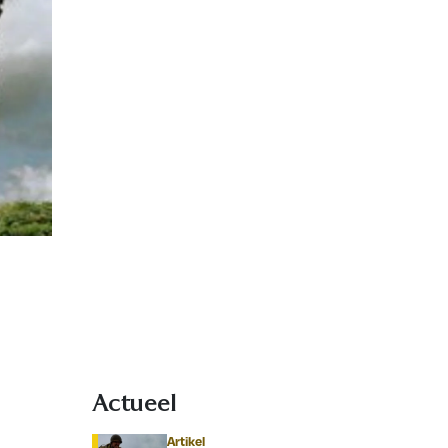
Actueel
Artikel