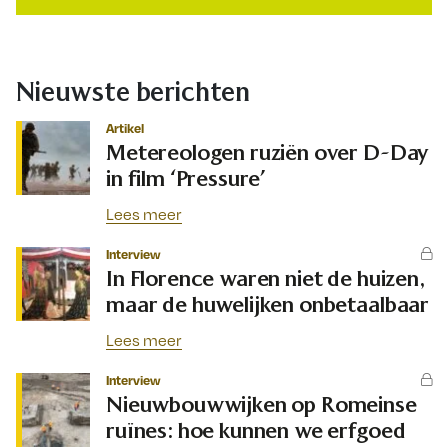
Nieuwste berichten
Artikel
Metereologen ruziën over D-Day
in film ‘Pressure’
Lees meer
Interview
In Florence waren niet de huizen,
maar de huwelijken onbetaalbaar
Lees meer
Interview
Nieuwbouwwijken op Romeinse
ruïnes: hoe kunnen we erfgoed