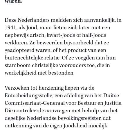
waren.
Deze Nederlanders meldden zich aanvankelijk, in
1941, als Jood, maar lieten zich later met een
nepbewijs arisch, kwart-Joods of half-Joods
verklaren. Ze beweerden bijvoorbeeld dat ze
geadopteerd waren, of het product van een
buitenechtelijke relatie. Of ze voegden aan hun
stamboom christelijke voorouders toe, die in
werkelijkheid niet bestonden.
Verzoeken tot herziening liepen via de
Entscheidungsstelle, een afdeling van het Duitse
Commissariaat-Generaal voor Bestuur en Justitie.
Die controleerde aanvragen met behulp van het
degelijke Nederlandse bevolkingsregister, dat
ontkenning van de eigen Joodsheid moeilijk