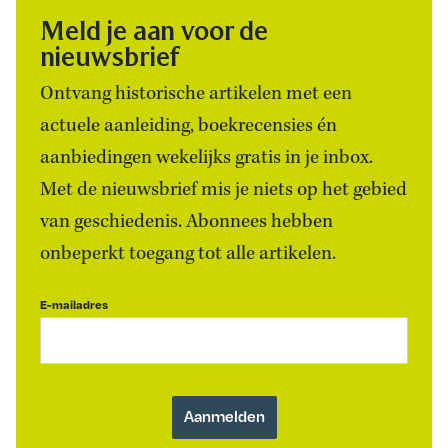
Meld je aan voor de
nieuwsbrief
Ontvang historische artikelen met een
actuele aanleiding, boekrecensies én
aanbiedingen wekelijks gratis in je inbox.
Met de nieuwsbrief mis je niets op het gebied
van geschiedenis. Abonnees hebben
onbeperkt toegang tot alle artikelen.
E-mailadres