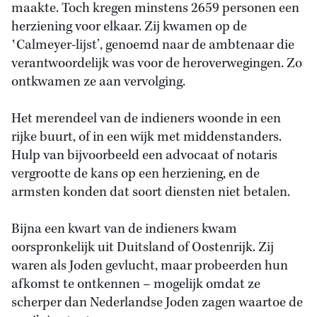
maakte. Toch kregen minstens 2659 personen een
herziening voor elkaar. Zij kwamen op de
‛Calmeyer-lijst’, genoemd naar de ambtenaar die
verantwoordelijk was voor de heroverwegingen. Zo
ontkwamen ze aan vervolging.
Het merendeel van de indieners woonde in een
rijke buurt, of in een wijk met middenstanders.
Hulp van bijvoorbeeld een advocaat of notaris
vergrootte de kans op een herziening, en de
armsten konden dat soort diensten niet betalen.
Bijna een kwart van de indieners kwam
oorspronkelijk uit Duitsland of Oostenrijk. Zij
waren als Joden gevlucht, maar probeerden hun
afkomst te ontkennen – mogelijk omdat ze
scherper dan Nederlandse Joden zagen waartoe de