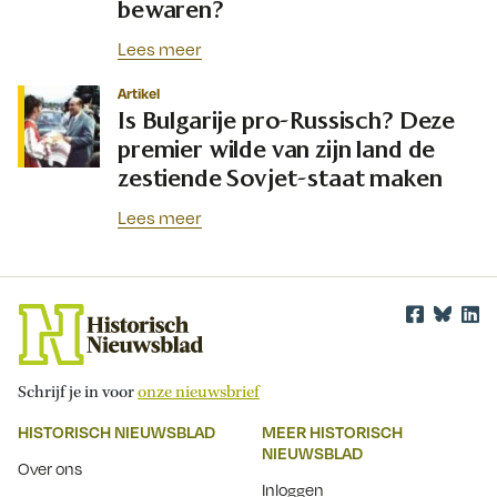
bewaren?
Lees meer
Artikel
Is Bulgarije pro-Russisch? Deze
premier wilde van zijn land de
zestiende Sovjet-staat maken
Lees meer
Schrijf je in voor
onze nieuwsbrief
HISTORISCH NIEUWSBLAD
MEER HISTORISCH
NIEUWSBLAD
Over ons
Inloggen