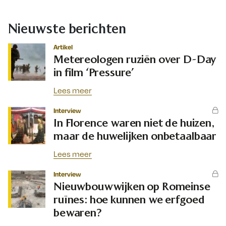
Nieuwste berichten
Artikel
Metereologen ruziën over D-Day
in film ‘Pressure’
Lees meer
Interview
In Florence waren niet de huizen,
maar de huwelijken onbetaalbaar
Lees meer
Interview
Nieuwbouwwijken op Romeinse
ruïnes: hoe kunnen we erfgoed
bewaren?