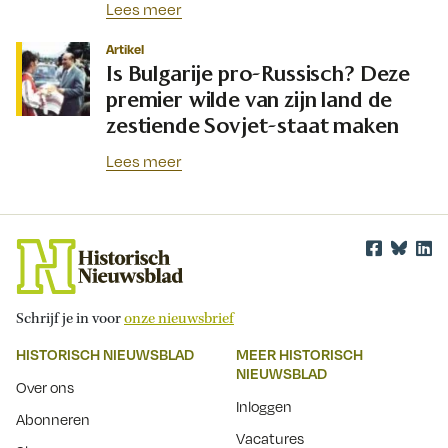
Lees meer
Artikel
Is Bulgarije pro-Russisch? Deze
premier wilde van zijn land de
zestiende Sovjet-staat maken
Lees meer
Schrijf je in voor
onze nieuwsbrief
HISTORISCH NIEUWSBLAD
MEER HISTORISCH
NIEUWSBLAD
Over ons
Inloggen
Abonneren
Vacatures