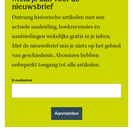
nieuwsbrief
Ontvang historische artikelen met een
actuele aanleiding, boekrecensies én
aanbiedingen wekelijks gratis in je inbox.
Met de nieuwsbrief mis je niets op het gebied
van geschiedenis. Abonnees hebben
onbeperkt toegang tot alle artikelen.
E-mailadres