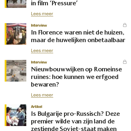
in film ‘Pressure’
Lees meer
Interview
In Florence waren niet de huizen,
maar de huwelijken onbetaalbaar
Lees meer
Interview
Nieuwbouwwijken op Romeinse
ruïnes: hoe kunnen we erfgoed
bewaren?
Lees meer
Artikel
Is Bulgarije pro-Russisch? Deze
premier wilde van zijn land de
zestiende Sovjet-staat maken