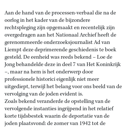
Aan de hand van de processen-verbaal die na de
oorlog in het kader van de bijzondere
rechtspleging zijn opgemaakt en recentelijk zijn
overgedragen aan het Nationaal Archief heeft de
gerenommeerde onderzoeksjournalist Ad van
Liempt deze deprimerende geschiedenis te boek
gesteld. De eenheid was reeds bekend – Loe de
Jong behandelde deze in deel 7 van Het Koninkrijk
–, maar na hem is het onderwerp door
professionele historici eigenlijk niet meer
uitgediept, terwijl het belang voor ons beeld van de
vervolging van de joden evident is.
Zoals bekend veranderde de opstelling van de
vervolgende instanties ingrijpend in het relatief
korte tijdsbestek waarin de deportatie van de
joden plaatsvond: de zomer van 1942 tot de