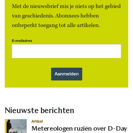
Met de nieuwsbrief mis je niets op het gebied
van geschiedenis. Abonnees hebben
onbeperkt toegang tot alle artikelen.
E-mailadres
Nieuwste berichten
Artikel
Metereologen ruziën over D-Day