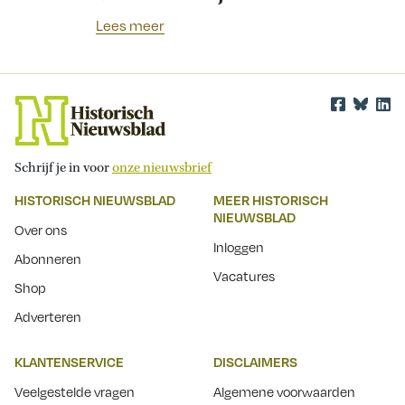
Lees meer
Schrijf je in voor
onze nieuwsbrief
HISTORISCH NIEUWSBLAD
MEER HISTORISCH
NIEUWSBLAD
Over ons
Inloggen
Abonneren
Vacatures
Shop
Adverteren
KLANTENSERVICE
DISCLAIMERS
Veelgestelde vragen
Algemene voorwaarden