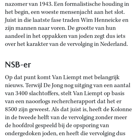
nazomer van 1943. Een formalistische houding in
het begin, een woeste mensenjacht aan het slot.
Juist in die laatste fase traden Wim Henneicke en
zijn mannen naar voren. De grootte van hun
aandeel in het oppakken van joden zegt dus iets
over het karakter van de vervolging in Nederland.
NSB-er
Op dat punt komt Van Liempt met belangrijk
nieuws. Terwijl De Jong nog uitging van een aantal
van 3400 slachtoffers, stelt Van Liempt op basis
van een naoorlogs rechercherapport dat het er
8500 zijn geweest. Als dat juist is, heeft de Kolonne
in de tweede helft van de vervolging zonder meer
de hoofdrol gespeeld bij de opsporing van
ondergedoken joden, en heeft die vervolging dus