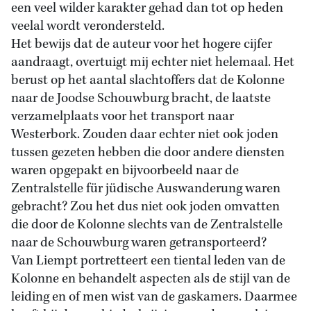
een veel wilder karakter gehad dan tot op heden
veelal wordt verondersteld.
Het bewijs dat de auteur voor het hogere cijfer
aandraagt, overtuigt mij echter niet helemaal. Het
berust op het aantal slachtoffers dat de Kolonne
naar de Joodse Schouwburg bracht, de laatste
verzamelplaats voor het transport naar
Westerbork. Zouden daar echter niet ook joden
tussen gezeten hebben die door andere diensten
waren opgepakt en bijvoorbeeld naar de
Zentralstelle für jüdische Auswanderung waren
gebracht? Zou het dus niet ook joden omvatten
die door de Kolonne slechts van de Zentralstelle
naar de Schouwburg waren getransporteerd?
Van Liempt portretteert een tiental leden van de
Kolonne en behandelt aspecten als de stijl van de
leiding en of men wist van de gaskamers. Daarmee