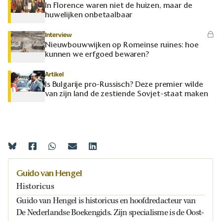
In Florence waren niet de huizen, maar de
huwelijken onbetaalbaar
Interview
Nieuwbouwwijken op Romeinse ruïnes: hoe
kunnen we erfgoed bewaren?
Artikel
Is Bulgarije pro-Russisch? Deze premier wilde
van zijn land de zestiende Sovjet-staat maken
Guido van Hengel
Historicus
Guido van Hengel is historicus en hoofdredacteur van
De Nederlandse Boekengids. Zijn specialisme is de Oost-