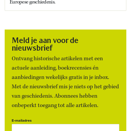
Europese geschiedenis.
Meld je aan voor de
nieuwsbrief
Ontvang historische artikelen met een
actuele aanleiding, boekrecensies én
aanbiedingen wekelijks gratis in je inbox.
Met de nieuwsbrief mis je niets op het gebied
van geschiedenis. Abonnees hebben
onbeperkt toegang tot alle artikelen.
E-mailadres