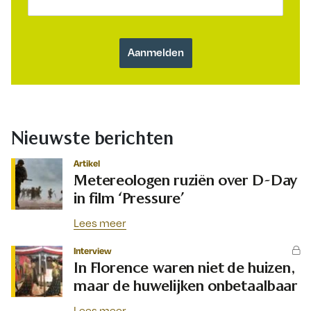
Nieuwste berichten
Artikel
Metereologen ruziën over D-Day
in film ‘Pressure’
Lees meer
Interview
In Florence waren niet de huizen,
maar de huwelijken onbetaalbaar
Lees meer