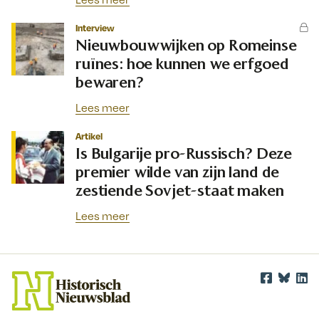
Interview
Nieuwbouwwijken op Romeinse
ruïnes: hoe kunnen we erfgoed
bewaren?
Lees meer
Artikel
Is Bulgarije pro-Russisch? Deze
premier wilde van zijn land de
zestiende Sovjet-staat maken
Lees meer