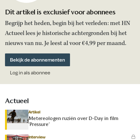
Dit artikel is exclusief voor abonnees
Begrijp het heden, begin bij het verleden: met HN
Actueel lees je historische achtergronden bij het
nieuws van nu. Je leest al voor €4,99 per maand.
Bekijk de abonnementen
Log in als abonnee
Actueel
Artikel
Metereologen ruziën over D-Day in film
‘Pressure’
Interview