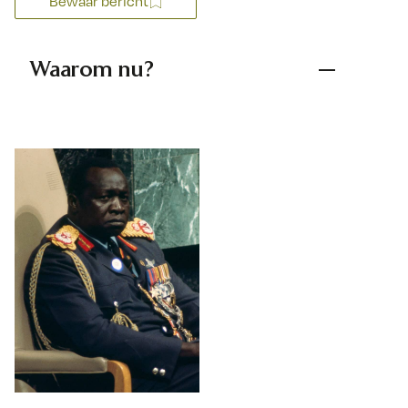
Bewaar bericht
Waarom nu?