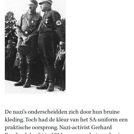
De nazi’s onderscheidden zich door hun bruine
kleding. Toch had de kleur van het SA-uniform een
praktische oorsprong. Nazi-activist Gerhard