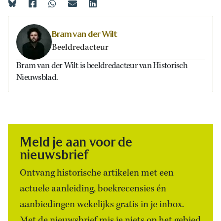
Bram van der Wilt
Beeldredacteur
Bram van der Wilt is beeldredacteur van Historisch
Nieuwsblad.
Meld je aan voor de
nieuwsbrief
Ontvang historische artikelen met een
actuele aanleiding, boekrecensies én
aanbiedingen wekelijks gratis in je inbox.
Met de nieuwsbrief mis je niets op het gebied