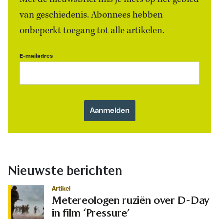
van geschiedenis. Abonnees hebben
onbeperkt toegang tot alle artikelen.
E-mailadres
Nieuwste berichten
Artikel
Metereologen ruziën over D-Day
in film ‘Pressure’