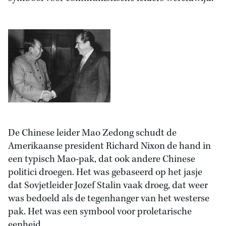
De Chinese leider Mao Zedong schudt de
Amerikaanse president Richard Nixon de hand in
een typisch Mao-pak, dat ook andere Chinese
politici droegen. Het was gebaseerd op het jasje
dat Sovjetleider Jozef Stalin vaak droeg, dat weer
was bedoeld als de tegenhanger van het westerse
pak. Het was een symbool voor proletarische
eenheid.