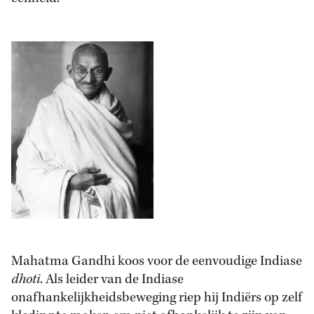
Mahatma Gandhi koos voor de eenvoudige Indiase
dhoti
. Als leider van de Indiase
onafhankelijkheidsbeweging riep hij Indiërs op zelf