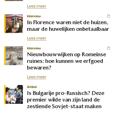
Lees meer
Interview
In Florence waren niet de huizen,
maar de huwelijken onbetaalbaar
Lees meer
Interview
Nieuwbouwwijken op Romeinse
ruïnes: hoe kunnen we erfgoed
bewaren?
Lees meer
Artikel
Is Bulgarije pro-Russisch? Deze
premier wilde van zijn land de
zestiende Sovjet-staat maken