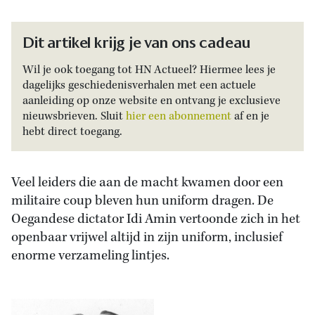
Dit artikel krijg je van ons cadeau
Wil je ook toegang tot HN Actueel? Hiermee lees je
dagelijks geschiedenisverhalen met een actuele
aanleiding op onze website en ontvang je exclusieve
nieuwsbrieven. Sluit
hier een abonnement
af en je
hebt direct toegang.
Veel leiders die aan de macht kwamen door een
militaire coup bleven hun uniform dragen. De
Oegandese dictator Idi Amin vertoonde zich in het
openbaar vrijwel altijd in zijn uniform, inclusief
enorme verzameling lintjes.