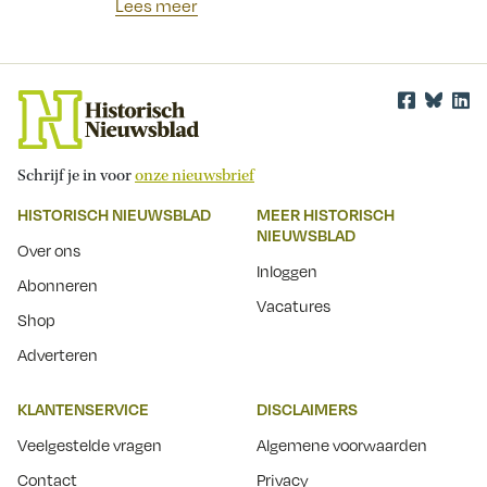
Lees meer
Schrijf je in voor
onze nieuwsbrief
HISTORISCH NIEUWSBLAD
MEER HISTORISCH
NIEUWSBLAD
Over ons
Inloggen
Abonneren
Vacatures
Shop
Adverteren
KLANTENSERVICE
DISCLAIMERS
Veelgestelde vragen
Algemene voorwaarden
Contact
Privacy