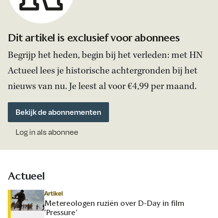
Dit artikel is exclusief voor abonnees
Begrijp het heden, begin bij het verleden: met HN
Actueel lees je historische achtergronden bij het
nieuws van nu. Je leest al voor €4,99 per maand.
Bekijk de abonnementen
Log in als abonnee
Actueel
Artikel
Metereologen ruziën over D-Day in film
‘Pressure’