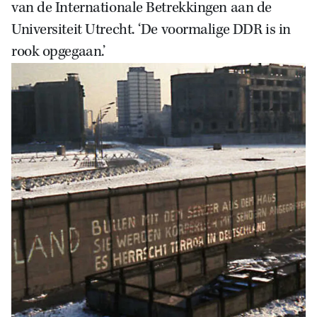
van de Internationale Betrekkingen aan de
Universiteit Utrecht. ‘De voormalige DDR is in
rook opgegaan.’