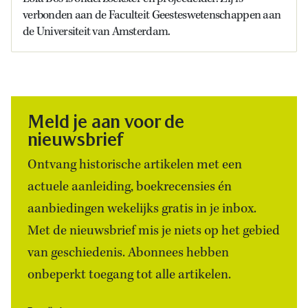
verbonden aan de Faculteit Geesteswetenschappen aan
de Universiteit van Amsterdam.
Meld je aan voor de
nieuwsbrief
Ontvang historische artikelen met een
actuele aanleiding, boekrecensies én
aanbiedingen wekelijks gratis in je inbox.
Met de nieuwsbrief mis je niets op het gebied
van geschiedenis. Abonnees hebben
onbeperkt toegang tot alle artikelen.