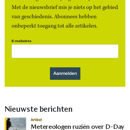
Met de nieuwsbrief mis je niets op het gebied
van geschiedenis. Abonnees hebben
onbeperkt toegang tot alle artikelen.
E-mailadres
Nieuwste berichten
Artikel
Metereologen ruziën over D-Day