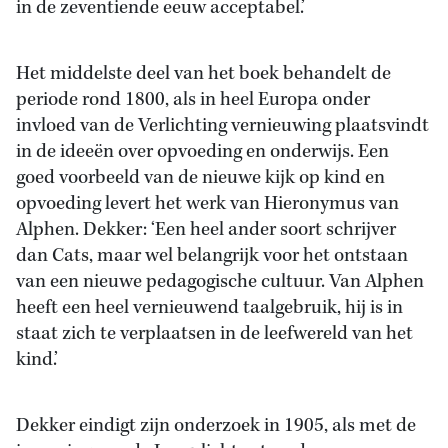
in de zeventiende eeuw acceptabel.’
Het middelste deel van het boek behandelt de
periode rond 1800, als in heel Europa onder
invloed van de Verlichting vernieuwing plaatsvindt
in de ideeën over opvoeding en onderwijs. Een
goed voorbeeld van de nieuwe kijk op kind en
opvoeding levert het werk van Hieronymus van
Alphen. Dekker: ‘Een heel ander soort schrijver
dan Cats, maar wel belangrijk voor het ontstaan
van een nieuwe pedagogische cultuur. Van Alphen
heeft een heel vernieuwend taalgebruik, hij is in
staat zich te verplaatsen in de leefwereld van het
kind.’
Dekker eindigt zijn onderzoek in 1905, als met de