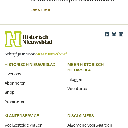
Lees meer
Schrijf je in voor
onze nieuwsbrief
HISTORISCH NIEUWSBLAD
MEER HISTORISCH
NIEUWSBLAD
Over ons
Inloggen
Abonneren
Vacatures
Shop
Adverteren
KLANTENSERVICE
DISCLAIMERS
Veelgestelde vragen
Algemene voorwaarden