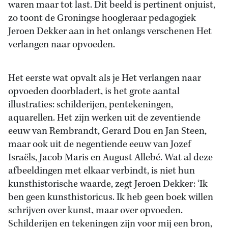
waren maar tot last. Dit beeld is pertinent onjuist,
zo toont de Groningse hoogleraar pedagogiek
Jeroen Dekker aan in het onlangs verschenen Het
verlangen naar opvoeden.
Het eerste wat opvalt als je Het verlangen naar
opvoeden doorbladert, is het grote aantal
illustraties: schilderijen, pentekeningen,
aquarellen. Het zijn werken uit de zeventiende
eeuw van Rembrandt, Gerard Dou en Jan Steen,
maar ook uit de negentiende eeuw van Jozef
Israëls, Jacob Maris en August Allebé. Wat al deze
afbeeldingen met elkaar verbindt, is niet hun
kunsthistorische waarde, zegt Jeroen Dekker: ‘Ik
ben geen kunsthistoricus. Ik heb geen boek willen
schrijven over kunst, maar over opvoeden.
Schilderijen en tekeningen zijn voor mij een bron,