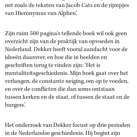
net zoals de teksten van Jacob Cats en de rijmpjes
van Hieronymus van Alphen.’
Zijn ruim 500 pagina’s tellende boek wil ook geen
overzicht zijn van de praktijk van opvoeden in
Nederland. Dekker heeft vooral aandacht voor de
ideeën daarover, en hoe die in beelden en
geschriften terug te vinden zijn: ‘Het is
mentaliteitsgeschiedenis. Mijn boek gaat over het
verlangen, de constante neiging, om op te voeden,
en over de conflicten die dan soms ontstaan
tussen kerken en de staat, of tussen de staat en de
burgers.’
Het onderzoek van Dekker focust op drie perioden
in de Nederlandse geschiedenis. Hij begint zijn