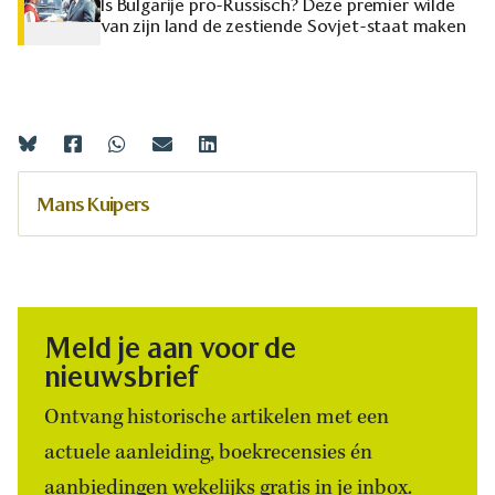
Is Bulgarije pro-Russisch? Deze premier wilde
van zijn land de zestiende Sovjet-staat maken
Mans Kuipers
Meld je aan voor de
nieuwsbrief
Ontvang historische artikelen met een
actuele aanleiding, boekrecensies én
aanbiedingen wekelijks gratis in je inbox.