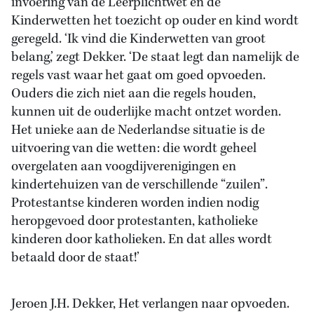
invoering van de Leerplichtwet en de
Kinderwetten het toezicht op ouder en kind wordt
geregeld. ‘Ik vind die Kinderwetten van groot
belang,’ zegt Dekker. ‘De staat legt dan namelijk de
regels vast waar het gaat om goed opvoeden.
Ouders die zich niet aan die regels houden,
kunnen uit de ouderlijke macht ontzet worden.
Het unieke aan de Nederlandse situatie is de
uitvoering van die wetten: die wordt geheel
overgelaten aan voogdijverenigingen en
kindertehuizen van de verschillende “zuilen”.
Protestantse kinderen worden indien nodig
heropgevoed door protestanten, katholieke
kinderen door katholieken. En dat alles wordt
betaald door de staat!’
Jeroen J.H. Dekker, Het verlangen naar opvoeden.