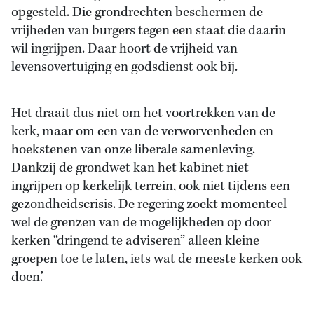
opgesteld. Die grondrechten beschermen de
vrijheden van burgers tegen een staat die daarin
wil ingrijpen. Daar hoort de vrijheid van
levensovertuiging en godsdienst ook bij.
Het draait dus niet om het voortrekken van de
kerk, maar om een van de verworvenheden en
hoekstenen van onze liberale samenleving.
Dankzij de grondwet kan het kabinet niet
ingrijpen op kerkelijk terrein, ook niet tijdens een
gezondheidscrisis. De regering zoekt momenteel
wel de grenzen van de mogelijkheden op door
kerken “dringend te adviseren” alleen kleine
groepen toe te laten, iets wat de meeste kerken ook
doen.’