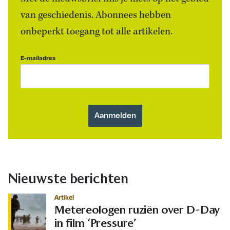
van geschiedenis. Abonnees hebben
onbeperkt toegang tot alle artikelen.
E-mailadres
Nieuwste berichten
Artikel
Metereologen ruziën over D-Day
in film ‘Pressure’