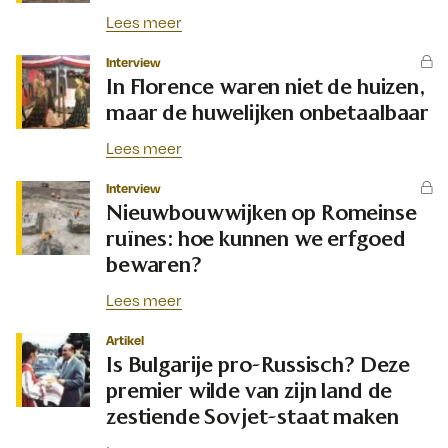
Lees meer
Interview
In Florence waren niet de huizen,
maar de huwelijken onbetaalbaar
Lees meer
Interview
Nieuwbouwwijken op Romeinse
ruïnes: hoe kunnen we erfgoed
bewaren?
Lees meer
Artikel
Is Bulgarije pro-Russisch? Deze
premier wilde van zijn land de
zestiende Sovjet-staat maken