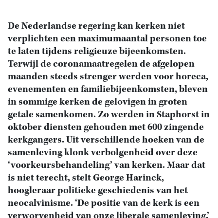
De Nederlandse regering kan kerken niet
verplichten een maximumaantal personen toe
te laten tijdens religieuze bijeenkomsten.
Terwijl de coronamaatregelen de afgelopen
maanden steeds strenger werden voor horeca,
evenementen en familiebijeenkomsten, bleven
in sommige kerken de gelovigen in groten
getale samenkomen. Zo werden in Staphorst in
oktober diensten gehouden met 600 zingende
kerkgangers. Uit verschillende hoeken van de
samenleving klonk verbolgenheid over deze
‘voorkeursbehandeling’ van kerken. Maar dat
is niet terecht, stelt George Harinck,
hoogleraar politieke geschiedenis van het
neocalvinisme. ‘De positie van de kerk is een
verworvenheid van onze liberale samenleving.’