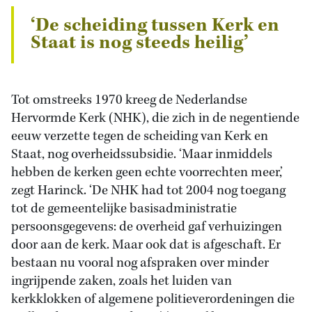
‘De scheiding tussen Kerk en
Staat is nog steeds heilig’
Tot omstreeks 1970 kreeg de Nederlandse
Hervormde Kerk (NHK), die zich in de negentiende
eeuw verzette tegen de scheiding van Kerk en
Staat, nog overheidssubsidie. ‘Maar inmiddels
hebben de kerken geen echte voorrechten meer,’
zegt Harinck. ‘De NHK had tot 2004 nog toegang
tot de gemeentelijke basisadministratie
persoonsgegevens: de overheid gaf verhuizingen
door aan de kerk. Maar ook dat is afgeschaft. Er
bestaan nu vooral nog afspraken over minder
ingrijpende zaken, zoals het luiden van
kerkklokken of algemene politieverordeningen die