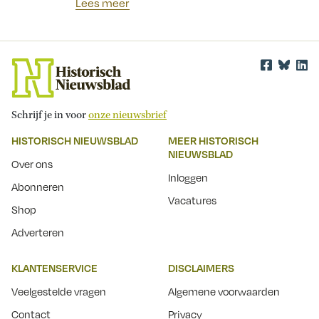
Lees meer
Schrijf je in voor
onze nieuwsbrief
HISTORISCH NIEUWSBLAD
MEER HISTORISCH
NIEUWSBLAD
Over ons
Inloggen
Abonneren
Vacatures
Shop
Adverteren
KLANTENSERVICE
DISCLAIMERS
Veelgestelde vragen
Algemene voorwaarden
Contact
Privacy