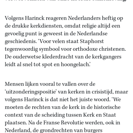
Volgens Harinck reageren Nederlanders heftig op
de drukke kerkdiensten, omdat religie altijd een
gevoelig punt is geweest in de Nederlandse
geschiedenis. ‘Voor velen staat Staphorst
tegenwoordig symbool voor orthodoxe christenen.
De ouderwetse klederdracht van de kerkgangers
leidt al snel tot spot en hoongelach.’
Mensen lijken vooral te vallen over de
‘uitzonderingspositie’ van kerken in crisistijd, maar
volgens Harinck is dat niet het juiste woord. ‘We
moeten de rechten van de kerk in de historische
context van de scheiding tussen Kerk en Staat
plaatsen. Na de Franse Revolutie werden, ook in
Nederland, de grondrechten van burgers