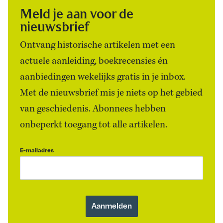
Meld je aan voor de
nieuwsbrief
Ontvang historische artikelen met een
actuele aanleiding, boekrecensies én
aanbiedingen wekelijks gratis in je inbox.
Met de nieuwsbrief mis je niets op het gebied
van geschiedenis. Abonnees hebben
onbeperkt toegang tot alle artikelen.
E-mailadres