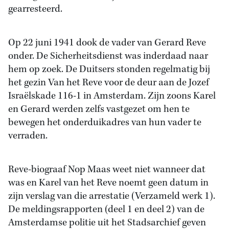
gearresteerd.
Op 22 juni 1941 dook de vader van Gerard Reve
onder. De Sicherheitsdienst was inderdaad naar
hem op zoek. De Duitsers stonden regelmatig bij
het gezin Van het Reve voor de deur aan de Jozef
Israëlskade 116-1 in Amsterdam. Zijn zoons Karel
en Gerard werden zelfs vastgezet om hen te
bewegen het onderduikadres van hun vader te
verraden.
Reve-biograaf Nop Maas weet niet wanneer dat
was en Karel van het Reve noemt geen datum in
zijn verslag van die arrestatie (Verzameld werk 1).
De meldingsrapporten (deel 1 en deel 2) van de
Amsterdamse politie uit het Stadsarchief geven