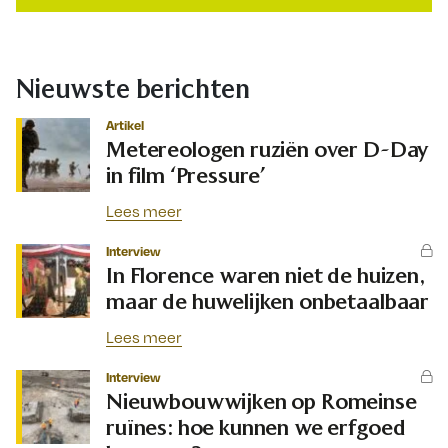
Nieuwste berichten
Artikel
Metereologen ruziën over D-Day
in film ‘Pressure’
Lees meer
Interview
In Florence waren niet de huizen,
maar de huwelijken onbetaalbaar
Lees meer
Interview
Nieuwbouwwijken op Romeinse
ruïnes: hoe kunnen we erfgoed