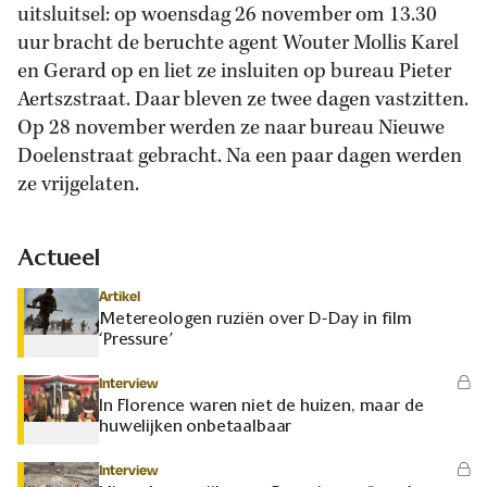
uitsluitsel: op woensdag 26 november om 13.30
uur bracht de beruchte agent Wouter Mollis Karel
en Gerard op en liet ze insluiten op bureau Pieter
Aertszstraat. Daar bleven ze twee dagen vastzitten.
Op 28 november werden ze naar bureau Nieuwe
Doelenstraat gebracht. Na een paar dagen werden
ze vrijgelaten.
Actueel
Artikel
Metereologen ruziën over D-Day in film
‘Pressure’
Interview
In Florence waren niet de huizen, maar de
huwelijken onbetaalbaar
Interview