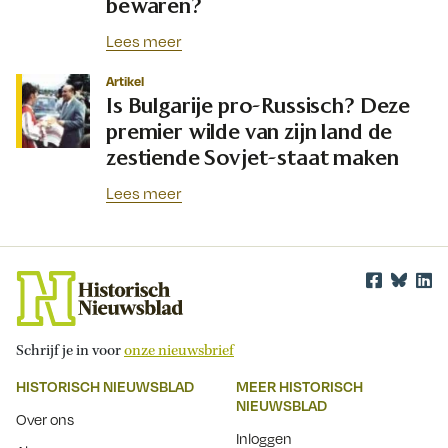
bewaren?
Lees meer
Artikel
Is Bulgarije pro-Russisch? Deze
premier wilde van zijn land de
zestiende Sovjet-staat maken
Lees meer
Schrijf je in voor
onze nieuwsbrief
HISTORISCH NIEUWSBLAD
MEER HISTORISCH
NIEUWSBLAD
Over ons
Inloggen