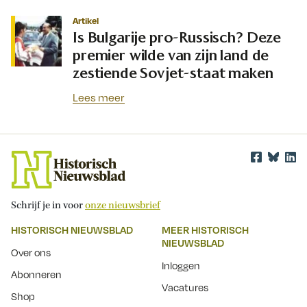
Artikel
Is Bulgarije pro-Russisch? Deze
premier wilde van zijn land de
zestiende Sovjet-staat maken
Lees meer
Schrijf je in voor
onze nieuwsbrief
HISTORISCH NIEUWSBLAD
MEER HISTORISCH
NIEUWSBLAD
Over ons
Inloggen
Abonneren
Vacatures
Shop