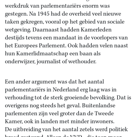
werkdruk van parlementariërs enorm was
gestegen. Na 1945 had de overheid veel nieuwe
taken gekregen, vooral op het gebied van sociale
wetgeving. Daarnaast hadden Kamerleden
destijds tevens een mandaat in de voorlopers van
het Europees Parlement. Ook hadden velen naast
hun Kamerlidmaatschap een baan als
onderwijzer, journalist of wethouder.
Een ander argument was dat het aantal
parlementariërs in Nederland erg laag was in
verhouding tot de sterk groeiende bevolking. Dat is
overigens nog steeds het geval. Buitenlandse
parlementen zijn veel groter dan de Tweede
Kamer, ook in landen met minder inwoners.
De uitbreiding van het aantal zetels werd politiek