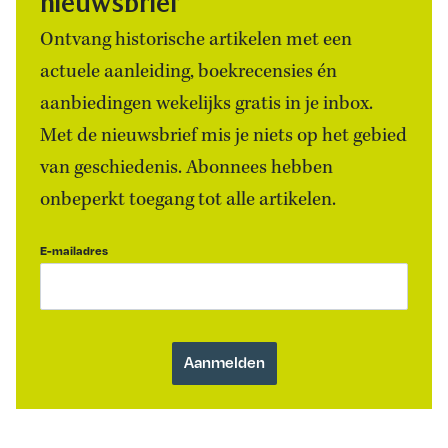
nieuwsbrief
Ontvang historische artikelen met een
actuele aanleiding, boekrecensies én
aanbiedingen wekelijks gratis in je inbox.
Met de nieuwsbrief mis je niets op het gebied
van geschiedenis. Abonnees hebben
onbeperkt toegang tot alle artikelen.
E-mailadres