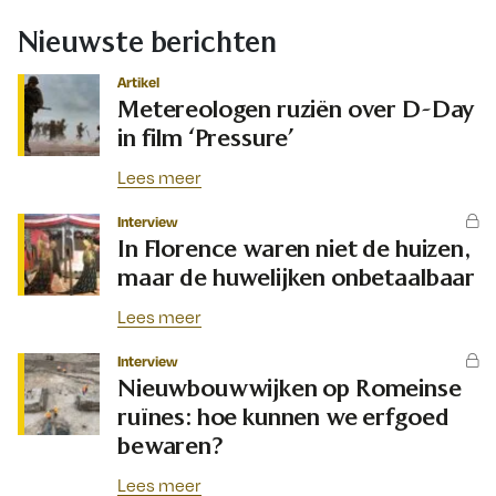
Nieuwste berichten
Artikel
Metereologen ruziën over D-Day
in film ‘Pressure’
Lees meer
Interview
In Florence waren niet de huizen,
maar de huwelijken onbetaalbaar
Lees meer
Interview
Nieuwbouwwijken op Romeinse
ruïnes: hoe kunnen we erfgoed
bewaren?
Lees meer