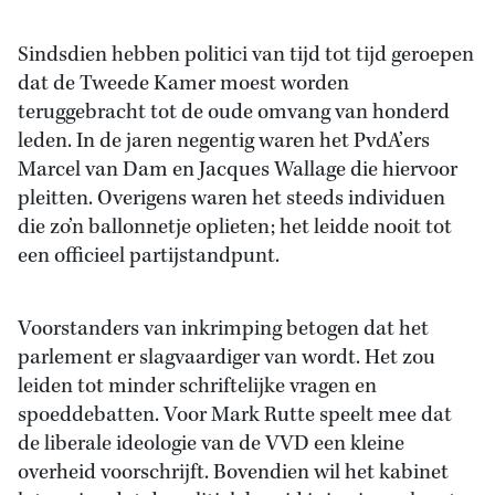
Sindsdien hebben politici van tijd tot tijd geroepen
dat de Tweede Kamer moest worden
teruggebracht tot de oude omvang van honderd
leden. In de jaren negentig waren het PvdA’ers
Marcel van Dam en Jacques Wallage die hiervoor
pleitten. Overigens waren het steeds individuen
die zo’n ballonnetje oplieten; het leidde nooit tot
een officieel partijstandpunt.
Voorstanders van inkrimping betogen dat het
parlement er slagvaardiger van wordt. Het zou
leiden tot minder schriftelijke vragen en
spoeddebatten. Voor Mark Rutte speelt mee dat
de liberale ideologie van de VVD een kleine
overheid voorschrijft. Bovendien wil het kabinet