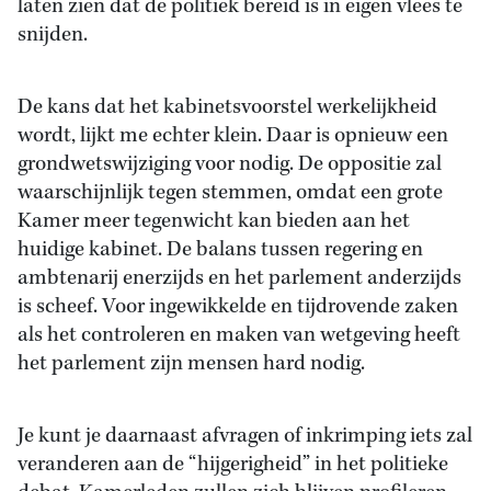
laten zien dat de politiek bereid is in eigen vlees te
snijden.
De kans dat het kabinetsvoorstel werkelijkheid
wordt, lijkt me echter klein. Daar is opnieuw een
grondwetswijziging voor nodig. De oppositie zal
waarschijnlijk tegen stemmen, omdat een grote
Kamer meer tegenwicht kan bieden aan het
huidige kabinet. De balans tussen regering en
ambtenarij enerzijds en het parlement anderzijds
is scheef. Voor ingewikkelde en tijdrovende zaken
als het controleren en maken van wetgeving heeft
het parlement zijn mensen hard nodig.
Je kunt je daarnaast afvragen of inkrimping iets zal
veranderen aan de “hijgerigheid” in het politieke