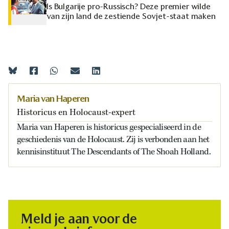
Is Bulgarije pro-Russisch? Deze premier wilde
van zijn land de zestiende Sovjet-staat maken
Maria van Haperen
Historicus en Holocaust-expert
Maria van Haperen is historicus gespecialiseerd in de
geschiedenis van de Holocaust. Zij is verbonden aan het
kennisinstituut The Descendants of The Shoah Holland.
Meld je aan voor de