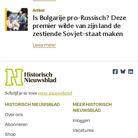
Artikel
Is Bulgarije pro-Russisch? Deze
premier wilde van zijn land de
zestiende Sovjet-staat maken
Lees meer
Schrijf je in voor
onze nieuwsbrief
HISTORISCH NIEUWSBLAD
MEER HISTORISCH
NIEUWSBLAD
Over ons
Inloggen
Abonneren
Vacatures
Shop