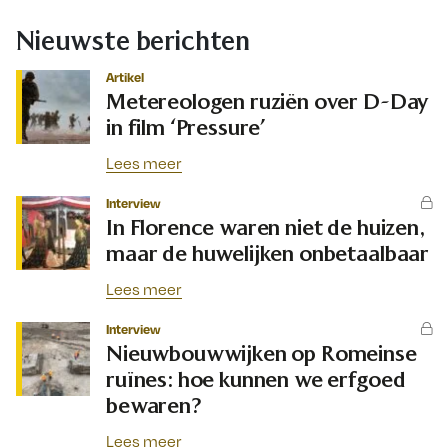
Nieuwste berichten
Artikel
Metereologen ruziën over D-Day
in film ‘Pressure’
Lees meer
Interview
In Florence waren niet de huizen,
maar de huwelijken onbetaalbaar
Lees meer
Interview
Nieuwbouwwijken op Romeinse
ruïnes: hoe kunnen we erfgoed
bewaren?
Lees meer