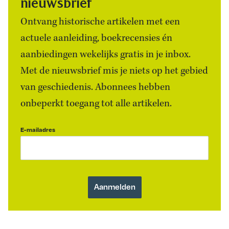
nieuwsbrief
Ontvang historische artikelen met een
actuele aanleiding, boekrecensies én
aanbiedingen wekelijks gratis in je inbox.
Met de nieuwsbrief mis je niets op het gebied
van geschiedenis. Abonnees hebben
onbeperkt toegang tot alle artikelen.
E-mailadres