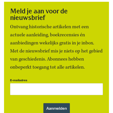
Meld je aan voor de
nieuwsbrief
Ontvang historische artikelen met een
actuele aanleiding, boekrecensies én
aanbiedingen wekelijks gratis in je inbox.
Met de nieuwsbrief mis je niets op het gebied
van geschiedenis. Abonnees hebben
onbeperkt toegang tot alle artikelen.
E-mailadres