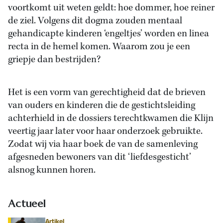
voortkomt uit weten geldt: hoe dommer, hoe reiner
de ziel. Volgens dit dogma zouden mentaal
gehandicapte kinderen ‘engeltjes’ worden en linea
recta in de hemel komen. Waarom zou je een
griepje dan bestrijden?
Het is een vorm van gerechtigheid dat de brieven
van ouders en kinderen die de gestichtsleiding
achterhield in de dossiers terechtkwamen die Klijn
veertig jaar later voor haar onderzoek gebruikte.
Zodat wij via haar boek de van de samenleving
afgesneden bewoners van dit ‘liefdesgesticht’
alsnog kunnen horen.
Actueel
Artikel