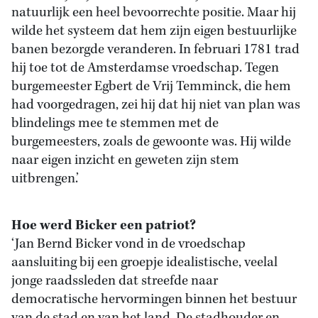
natuurlijk een heel bevoorrechte positie. Maar hij
wilde het systeem dat hem zijn eigen bestuurlijke
banen bezorgde veranderen. In februari 1781 trad
hij toe tot de Amsterdamse vroedschap. Tegen
burgemeester Egbert de Vrij Temminck, die hem
had voorgedragen, zei hij dat hij niet van plan was
blindelings mee te stemmen met de
burgemeesters, zoals de gewoonte was. Hij wilde
naar eigen inzicht en geweten zijn stem
uitbrengen.’
Hoe werd Bicker een patriot?
‘Jan Bernd Bicker vond in de vroedschap
aansluiting bij een groepje idealistische, veelal
jonge raadssleden dat streefde naar
democratische hervormingen binnen het bestuur