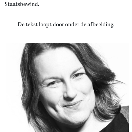
Staatsbewind.
De tekst loopt door onder de afbeelding.