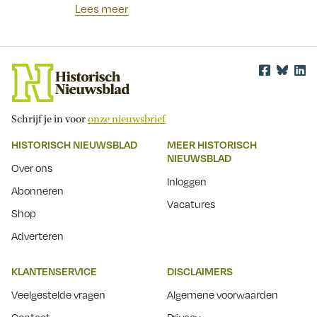
Lees meer
Schrijf je in voor
onze nieuwsbrief
HISTORISCH NIEUWSBLAD
MEER HISTORISCH
NIEUWSBLAD
Over ons
Inloggen
Abonneren
Vacatures
Shop
Adverteren
KLANTENSERVICE
DISCLAIMERS
Veelgestelde vragen
Algemene voorwaarden