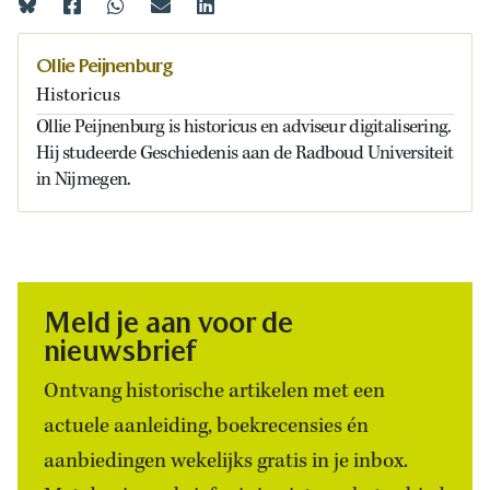
Ollie Peijnenburg
Historicus
Ollie Peijnenburg is historicus en adviseur digitalisering.
Hij studeerde Geschiedenis aan de Radboud Universiteit
in Nijmegen.
Meld je aan voor de
nieuwsbrief
Ontvang historische artikelen met een
actuele aanleiding, boekrecensies én
aanbiedingen wekelijks gratis in je inbox.