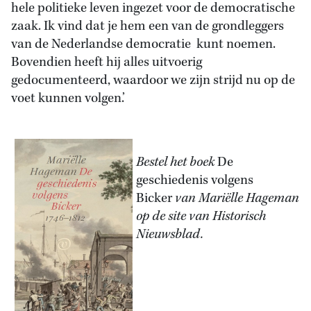
hele politieke leven ingezet voor de democratische
zaak. Ik vind dat je hem een van de grondleggers
van de Nederlandse democratie kunt noemen.
Bovendien heeft hij alles uitvoerig
gedocumenteerd, waardoor we zijn strijd nu op de
voet kunnen volgen.’
Bestel het boek
De
geschiedenis volgens
Bicker
van Mariëlle Hageman
op de site van Historisch
Nieuwsblad.