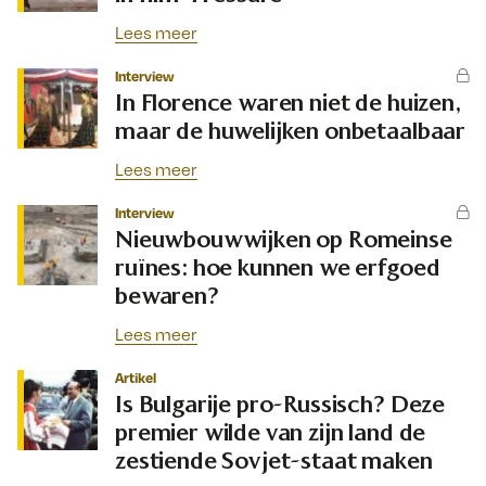
Lees meer
Interview
In Florence waren niet de huizen,
maar de huwelijken onbetaalbaar
Lees meer
Interview
Nieuwbouwwijken op Romeinse
ruïnes: hoe kunnen we erfgoed
bewaren?
Lees meer
Artikel
Is Bulgarije pro-Russisch? Deze
premier wilde van zijn land de
zestiende Sovjet-staat maken