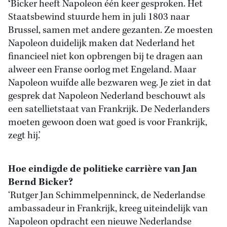
‘
Bicker heeft Napoleon één keer gesproken. Het
Staatsbewind stuurde hem in juli 1803 naar
Brussel, samen met andere gezanten. Ze moesten
Napoleon duidelijk maken dat Nederland het
financieel niet kon opbrengen bij te dragen aan
alweer een Franse oorlog met Engeland. Maar
Napoleon wuifde alle bezwaren weg. Je ziet in dat
gesprek dat Napoleon Nederland beschouwt als
een satellietstaat van Frankrijk. De Nederlanders
moeten gewoon doen wat goed is voor Frankrijk,
zegt hij.’
Hoe eindigde de politieke carrière van Jan
Bernd Bicker?
‘Rutger Jan Schimmelpenninck, de Nederlandse
ambassadeur in Frankrijk, kreeg uiteindelijk van
Napoleon opdracht een nieuwe Nederlandse