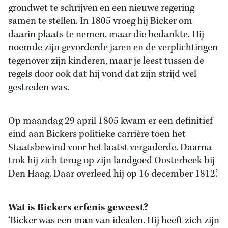
grondwet te schrijven en een nieuwe regering
samen te stellen. In 1805 vroeg hij Bicker om
daarin plaats te nemen, maar die bedankte. Hij
noemde zijn gevorderde jaren en de verplichtingen
tegenover zijn kinderen, maar je leest tussen de
regels door ook dat hij vond dat zijn strijd wel
gestreden was.
Op maandag 29 april 1805 kwam er een definitief
eind aan Bickers politieke carrière toen het
Staatsbewind voor het laatst vergaderde. Daarna
trok hij zich terug op zijn landgoed Oosterbeek bij
Den Haag. Daar overleed hij op 16 december 1812.’
Wat is Bickers erfenis geweest?
‘Bicker was een man van idealen. Hij heeft zich zijn