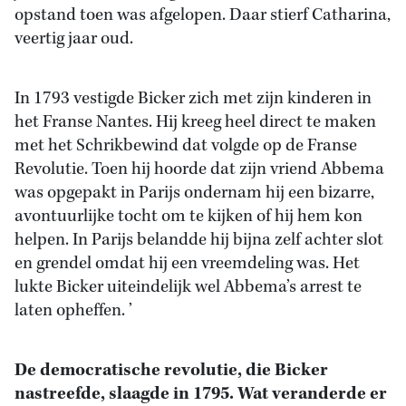
opstand toen was afgelopen. Daar stierf Catharina,
veertig jaar oud.
In 1793 vestigde Bicker zich met zijn kinderen in
het Franse Nantes. Hij kreeg heel direct te maken
met het Schrikbewind dat volgde op de Franse
Revolutie. Toen hij hoorde dat zijn vriend Abbema
was opgepakt in Parijs ondernam hij een bizarre,
avontuurlijke tocht om te kijken of hij hem kon
helpen. In Parijs belandde hij bijna zelf achter slot
en grendel omdat hij een vreemdeling was. Het
lukte Bicker uiteindelijk wel Abbema’s arrest te
laten opheffen. ’
De democratische revolutie, die Bicker
nastreefde, slaagde in 1795. Wat veranderde er