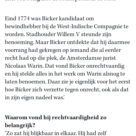
Eind 1774 was Bicker kandidaat om
bewindhebber bij de West-Indische Compagnie te
worden. Stadhouder Willem V steunde zijn
benoeming. Maar Bicker ontdekte dat hij daarmee
voorrang had gekregen op iemand die al eerder
recht had op die plek, de Amsterdamse jurist
Nicolaas Warin. Dat vond Bicker onrechtvaardig
en hij stelde alles in het werk om Warin alsnog te
laten benoemen. Daar zie je eigenlijk voor het eerst
hoe Bicker zich verzette tegen onrecht, ook als dat
in zijn eigen nadeel was.’
Waarom vond hij rechtvaardigheid zo
belangrijk?
‘Zo zat hij blijkbaar in elkaar. Hij had zelf