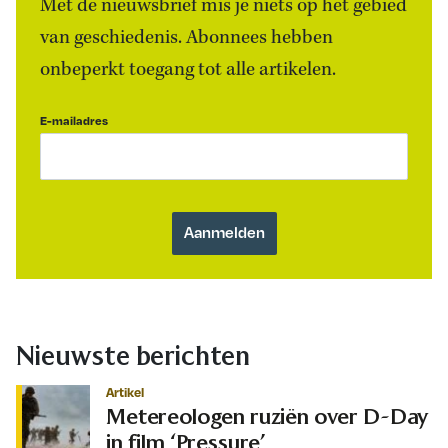
Met de nieuwsbrief mis je niets op het gebied
van geschiedenis. Abonnees hebben
onbeperkt toegang tot alle artikelen.
E-mailadres
Nieuwste berichten
Artikel
Metereologen ruziën over D-Day
in film ‘Pressure’