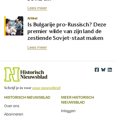
Lees meer
Artikel
Is Bulgarije pro-Russisch? Deze
premier wilde van zijn land de
zestiende Sovjet-staat maken
Lees meer
Schrijf je in voor
onze nieuwsbrief
HISTORISCH NIEUWSBLAD
MEER HISTORISCH
NIEUWSBLAD
Over ons
Inloggen
Abonneren