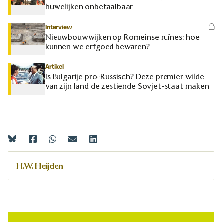
huwelijken onbetaalbaar
Interview
Nieuwbouwwijken op Romeinse ruïnes: hoe
kunnen we erfgoed bewaren?
Artikel
Is Bulgarije pro-Russisch? Deze premier wilde
van zijn land de zestiende Sovjet-staat maken
H.W. Heijden