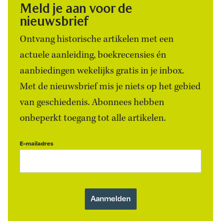
Meld je aan voor de
nieuwsbrief
Ontvang historische artikelen met een
actuele aanleiding, boekrecensies én
aanbiedingen wekelijks gratis in je inbox.
Met de nieuwsbrief mis je niets op het gebied
van geschiedenis. Abonnees hebben
onbeperkt toegang tot alle artikelen.
E-mailadres