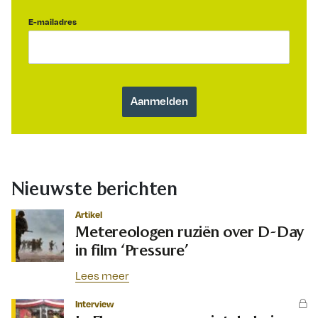
E-mailadres
Nieuwste berichten
Artikel
Metereologen ruziën over D-Day
in film ‘Pressure’
Lees meer
Interview