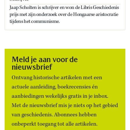
Jaap Scholten is schrijver en won de Libris Geschiedenis
prijs met zijn onderzoek over de Hongaarse aristocratie
tijdens het communisme.
Meld je aan voor de
nieuwsbrief
Ontvang historische artikelen met een
actuele aanleiding, boekrecensies én
aanbiedingen wekelijks gratis in je inbox.
Met de nieuwsbrief mis je niets op het gebied
van geschiedenis. Abonnees hebben
onbeperkt toegang tot alle artikelen.