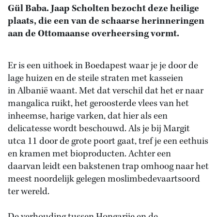
Gül Baba. Jaap Scholten bezocht deze heilige
plaats, die een van de schaarse herinneringen
aan de Ottomaanse overheersing vormt.
Er is een uithoek in Boedapest waar je je door de
lage huizen en de steile straten met kasseien
in Albanië waant. Met dat verschil dat het er naar
mangalica ruikt, het geroosterde vlees van het
inheemse, harige varken, dat hier als een
delicatesse wordt beschouwd. Als je bij Margit
utca 11 door de grote poort gaat, tref je een eethuis
en kramen met bioproducten. Achter een
daarvan leidt een bakstenen trap omhoog naar het
meest noordelijk gelegen moslimbedevaartsoord
ter wereld.