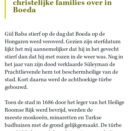
christelijke families over in
Boeda
Gül Baba stierf op de dag dat Boeda op de
Hongaren werd veroverd. Gezien zijn sterfdatum
lijkt het mij aannemelijker dat hij in het gevecht
stierf dan dat hij met rozen in de weer was. Nog in
het jaar van zijn dood verklaarde Süleyman de
Prachtlievende hem tot beschermheilige van de
stad. Kort daarna werd de achthoekige türbe
gebouwd.
Toen de stad in 1686 door het leger van het Heilige
Roomse Rijk werd bevrijd, werden de
meeste moskeeën, minaretten en Turkse
badhuizen met de grond gelijkgemaakt. De türbe